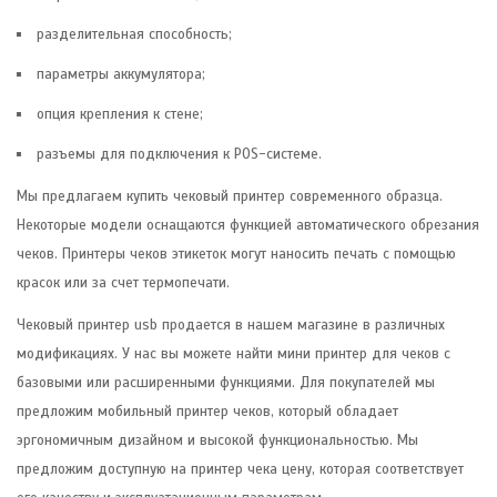
разделительная способность;
параметры аккумулятора;
опция крепления к стене;
разъемы для подключения к POS-системе.
Мы предлагаем купить чековый принтер современного образца.
Некоторые модели оснащаются функцией автоматического обрезания
чеков. Принтеры чеков этикеток могут наносить печать с помощью
красок или за счет термопечати.
Чековый принтер usb продается в нашем магазине в различных
модификациях. У нас вы можете найти мини принтер для чеков с
базовыми или расширенными функциями. Для покупателей мы
предложим мобильный принтер чеков, который обладает
эргономичным дизайном и высокой функциональностью. Мы
предложим доступную на принтер чека цену, которая соответствует