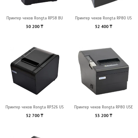
Принтер чеков Rongta RP58 BU
Принтер чеков Rongta RP80 US
30 200
₸
52 400
₸
Принтер чеков Rongta RP326 US
Принтер чеков Rongta RP80 USE
52 700
₸
53 200
₸