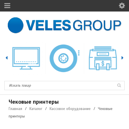
Чековые принтеры
Главная
/
Каталог
/
Кассовое оборудование
/
Чековые
принтеры