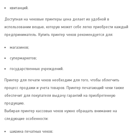
квитанций.
Доступная на чековые принтеры цена делает их удобной в
использовании вещью, которую может себе легко приобрести каждый
предприниматель. Купить принтер чеков рекомендуется для:
магазинов;
супермаркетов;
государственных учреждений.
Принтер для печати чеков необходим для того, чтобы облегчить
процесс продажи и учета товаров. Принтер печатающий чеки также
обеспечит для покупателя выдачу гарантий на приобретенную
продукцию.
Выбирая принтер кассовых чеков нужно обращать внимание на
следующие особенности:
ширина печатных чеков;