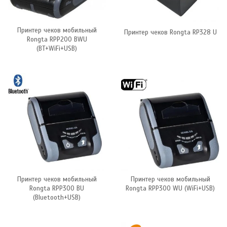
Принтер чеков мобильный
Принтер чеков Rongta RP328 U
Rongta RPP200 BWU
(BT+WiFi+USB)
Принтер чеков мобильный
Принтер чеков мобильный
Rongta RPP300 BU
Rongta RPP300 WU (WiFi+USB)
(Bluetooth+USB)