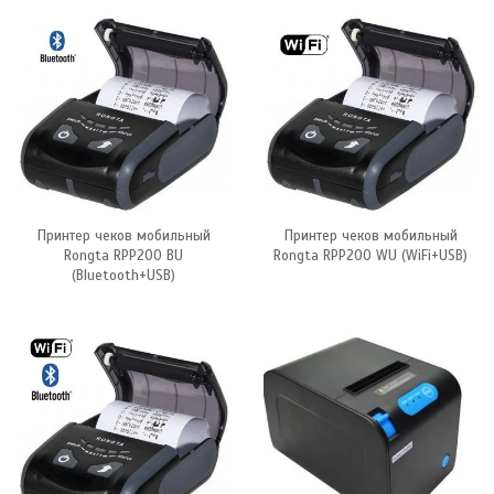
Принтер чеков мобильный
Принтер чеков мобильный
Rongta RPP200 BU
Rongta RPP200 WU (WiFi+USB)
(Bluetooth+USB)