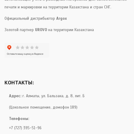
печати и маркировки на территории Казахстана и стран СНГ.
Официальный дистрибьютор
Argox
Золотой партнер
UROVO
на территории Казахстана
КОНТАКТЫ:
Адрес:
г. Алматы, ул. Бальзака, д. 8, лит. Б
(Цокольное помещение, домофон 189)
Телефоны:
+7 (727) 395-51-96