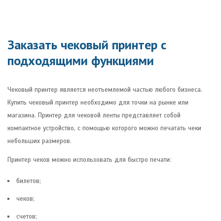
Заказать чековый принтер с
подходящими функциями
Чековый принтер является неотъемлемой частью любого бизнеса.
Купить чековый принтер необходимо для точки на рынке или
магазина. Принтер для чековой ленты представляет собой
компактное устройство, с помощью которого можно печатать чеки
небольших размеров.
Принтер чеков можно использовать для быстро печати:
билетов;
чеков;
счетов;