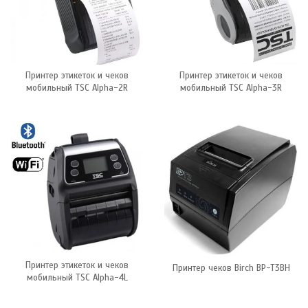
Принтер этикеток и чеков
Принтер этикеток и чеков
мобильный TSC Alpha-2R
мобильный TSC Alpha-3R
Принтер этикеток и чеков
Принтер чеков Birch BP-T3BH
мобильный TSC Alpha-4L