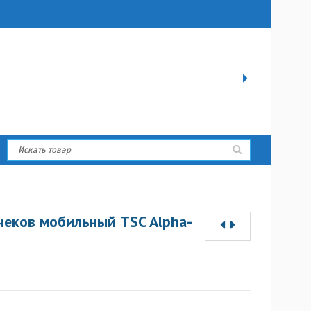
чеков мобильный TSC Alpha-