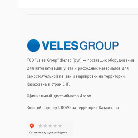
ТОО "Veles Group" (Велес Груп) — поставщик оборудования
для автоматизации учета и расходных материалов для
самостоятельной печати и маркировки на территории
Казахстана и стран СНГ.
Официальный дистрибьютор
Argox
Золотой партнер
UROVO
на территории Казахстана