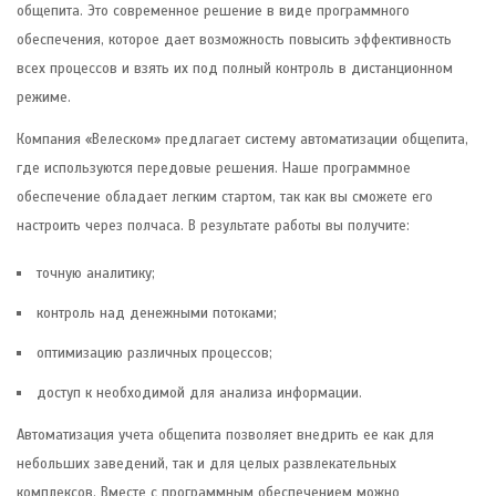
общепита. Это современное решение в виде программного
обеспечения, которое дает возможность повысить эффективность
всех процессов и взять их под полный контроль в дистанционном
режиме.
Компания «Велеском» предлагает систему автоматизации общепита,
где используются передовые решения. Наше программное
обеспечение обладает легким стартом, так как вы сможете его
настроить через полчаса. В результате работы вы получите:
точную аналитику;
контроль над денежными потоками;
оптимизацию различных процессов;
доступ к необходимой для анализа информации.
Автоматизация учета общепита позволяет внедрить ее как для
небольших заведений, так и для целых развлекательных
комплексов. Вместе с программным обеспечением можно