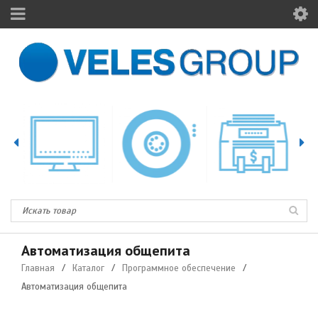
Автоматизация общепита
Главная
/
Каталог
/
Программное обеспечение
/
Автоматизация общепита