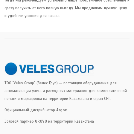
тогда мы рекомендуем установить наше программное обеспечение и
сразу получить от него полную выгоду. Мы предложим лучшую цену
и удобные условия для заказа.
ТОО "Veles Group" (Велес Груп) — поставщик оборудования для
автоматизации учета и расходных материалов для самостоятельной
печати и маркировки на территории Казахстана и стран СНГ.
Официальный дистрибьютор
Argox
Золотой партнер
UROVO
на территории Казахстана