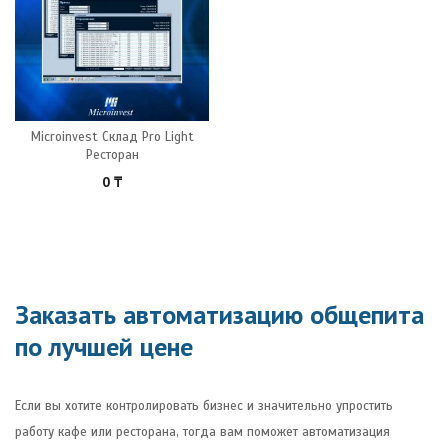
Microinvest Склад Pro Light
Ресторан
0
₸
Заказать автоматизацию общепита
по лучшей цене
Если вы хотите контролировать бизнес и значительно упростить
работу кафе или ресторана, тогда вам поможет автоматизация