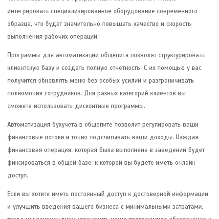
интегрировать специализированное оборудование современного
образца, что будет значительно повышать качество и скорость
выполнения рабочих операций.
Программы для автоматизации общепита позволят структурировать
клиентскую базу и создать полную отчетность. С их помощью у вас
получится обновлять меню без особых усилий и разграничивать
полномочия сотрудников. Для разных категорий клиентов вы
сможете использовать дисконтные программы.
Автоматизация бухучета в общепите позволит регулировать ваши
финансовые потоки и точно подсчитывать ваши доходы. Каждая
финансовая операция, которая была выполнена в заведении будет
фиксироваться в общей базе, к которой вы будете иметь онлайн
доступ.
Если вы хотите иметь постоянный доступ к достоверной информации
и улучшить введения вашего бизнеса с минимальными затратами,