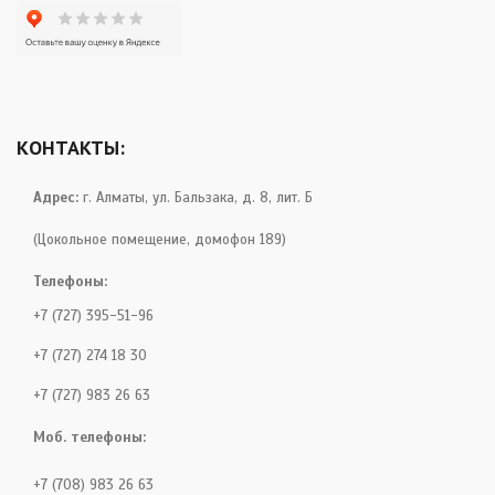
КОНТАКТЫ:
Адрес:
г. Алматы, ул. Бальзака, д. 8, лит. Б
(Цокольное помещение, домофон 189)
Телефоны:
+7 (727) 395-51-96
+7 (727) 274 18 30
+7 (727) 983 26 63
Моб. телефоны:
+7 (708) 983 26 63