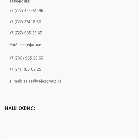
Телефоны:
+7 (727) 395-51-96
+7 (727) 274 18 30
+7 (727) 983 26 63
Моб. телефоны:
+7 (708) 983 26 63
+7 (747) 915 02 25
e-mail:
sales@velesgroup.kz
НАШ ОФИС: