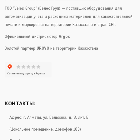
ТОО "Veles Group" (Велес Груп) — поставщик оборудования для
автоматизации учета и расходных материалов для самостоятельной
печати и маркировки на территории Казахстана и стран СНГ.
Официальный дистрибьютор
Argox
Золотой партнер
UROVO
на территории Казахстана
КОНТАКТЫ:
Адрес:
г. Алматы, ул. Бальзака, д. 8, лит. Б
(Цокольное помещение, домофон 189)