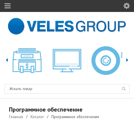
Программное обеспечение
Главная
/
Каталог
/
Программное обеспечение