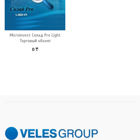
Microinvest Склад Pro Light
Торговый объект
0
₸