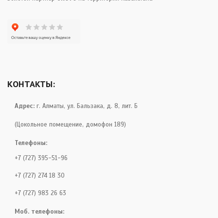
КОНТАКТЫ:
Адрес:
г. Алматы, ул. Бальзака, д. 8, лит. Б
(Цокольное помещение, домофон 189)
Телефоны:
+7 (727) 395-51-96
+7 (727) 274 18 30
+7 (727) 983 26 63
Моб. телефоны: