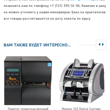
позвонить нам по телефону +7 (727) 395-51-96. Наличие и цену
на можно уточнить у наших менеджеров. Цена на практически
все товары рассчитывается на дату оплаты по курсу.
ВАМ ТАКЖЕ БУДЕТ ИНТЕРЕСНО…
Принтер термотрансферный
Magner 150 Digital Счетчик-