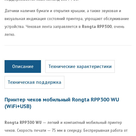
Датчики наличия бумаги и открытия крышки, а также звуковая и
визуальная индикация состояний принтера, упрощают обслуживание
устройства. Чековая лента заправляется в
Rongta RPP300
, очень
легко.
Описание
Технические характеристики
Техническая поддержка
Принтер чеков мобильный Rongta RPP300 WU
(WiFi+USB)
Rongta RPP300 WU
— легкий и компактный мобильный принтер
чеков. Скорость печати — 75 мм в секунду. Беспрерывная работа от