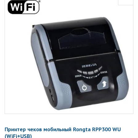
Принтер чеков мобильный Rongta RPP300 WU
(WiFi+USB)