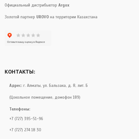
Официальный дистрибьютор
Argox
Золотой партнер
UROVO
на территории Казахстана
КОНТАКТЫ:
Адрес:
г. Алматы, ул. Бальзака, д. 8, лит. Б
(Цокольное помещение, домофон 189)
Телефоны:
+7 (727) 395-51-96
+7 (727) 274 18 30