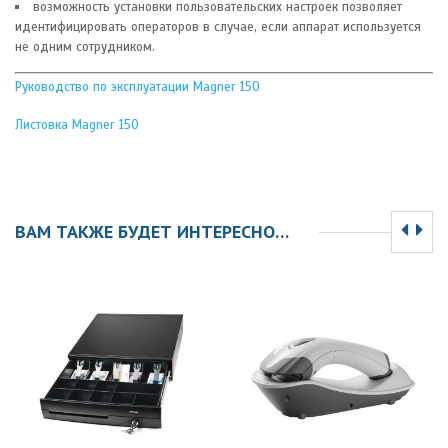
возможность установки пользовательских настроек позволяет
идентифицировать операторов в случае, если аппарат используется
не одним сотрудником.
Руководство по эксплуатации Magner 150
Листовка Magner 150
ВАМ ТАКЖЕ БУДЕТ ИНТЕРЕСНО…