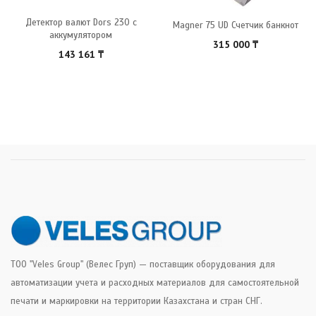
Детектор валют Dors 230 с
Magner 75 UD Счетчик банкнот
аккумулятором
315 000
₸
143 161
₸
ТОО "Veles Group" (Велес Груп) — поставщик оборудования для
автоматизации учета и расходных материалов для самостоятельной
печати и маркировки на территории Казахстана и стран СНГ.