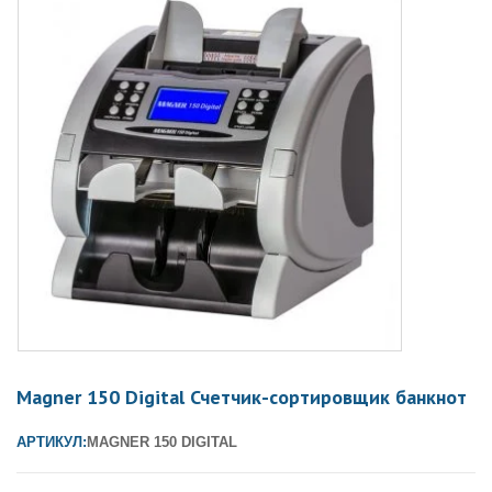
Magner 150 Digital Счетчик-сортировщик банкнот
АРТИКУЛ:
MAGNER 150 DIGITAL