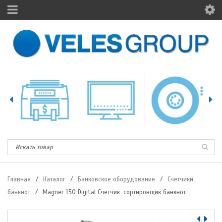
Главная
/
Каталог
/
Банковское оборудование
/
Счетчики
банкнот
/
Magner 150 Digital Счетчик-сортировщик банкнот