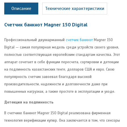
Описание
Технические характеристики
Счетчик банкнот Magner 150 Digital
Профессиональный двухкарманный
счетчик банкнот
Magner 150
Digital — самая популярная модель среди устройств своего уровня,
полностью соответствующая европейским стандартам качества. Этот
аппарат сочетает в себе функции пересчета, сортировки и детекции
на подлинность казахстанских тенге, долларов США и евро. Свою
популярность счетчик завоевал благодаря высокой
производительности, надежности и долговечности даже при
повышенных нагрузках, а также простоте в эксплуатации и уходе.
Детекция на подлинность
В счетчике банкнот Magner 150 Digital реализована фирменная
технология верификации купюр. Она заключается в том, что сенсоры