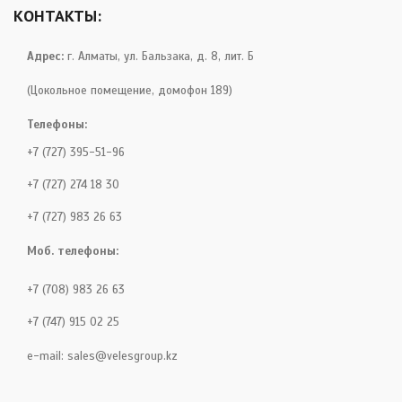
КОНТАКТЫ:
Адрес:
г. Алматы, ул. Бальзака, д. 8, лит. Б
(Цокольное помещение, домофон 189)
Телефоны:
+7 (727) 395-51-96
+7 (727) 274 18 30
+7 (727) 983 26 63
Моб. телефоны:
+7 (708) 983 26 63
+7 (747) 915 02 25
e-mail:
sales@velesgroup.kz