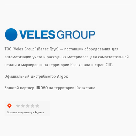
ТОО "Veles Group" (Велес Груп) — поставщик оборудования для
автоматизации учета и расходных материалов для самостоятельной
печати и маркировки на территории Казахстана и стран СНГ.
Официальный дистрибьютор
Argox
Золотой партнер
UROVO
на территории Казахстана