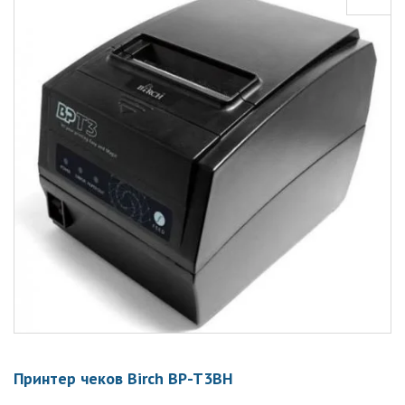
Принтер чеков Birch BP-T3BH