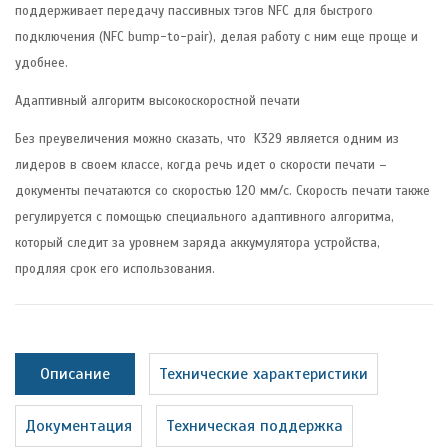
поддерживает передачу пассивных тэгов NFC для быстрого
подключения (NFC bump-to-pair), делая работу с ним еще проще и
удобнее.
Адаптивный алгоритм высокоскоростной печати
Без преувеличения можно сказать, что K329 является одним из
лидеров в своем классе, когда речь идет о скорости печати –
документы печатаются со скоростью 120 мм/с. Скорость печати также
регулируется с помощью специального адаптивного алгоритма,
который следит за уровнем заряда аккумулятора устройства,
продляя срок его использования.
Описание
Технические характеристики
Документация
Техническая поддержка