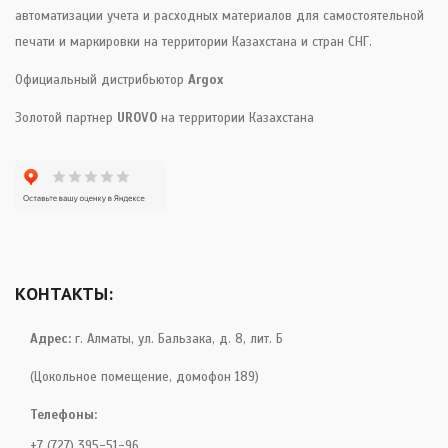
автоматизации учета и расходных материалов для самостоятельной
печати и маркировки на территории Казахстана и стран СНГ.
Официальный дистрибьютор
Argox
Золотой партнер
UROVO
на территории Казахстана
КОНТАКТЫ:
Адрес:
г. Алматы, ул. Бальзака, д. 8, лит. Б
(Цокольное помещение, домофон 189)
Телефоны:
+7 (727) 395-51-96