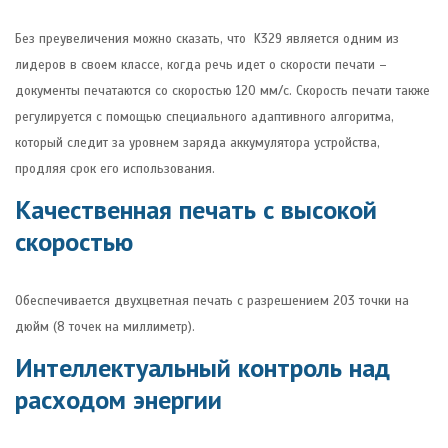
Без преувеличения можно сказать, что K329 является одним из
лидеров в своем классе, когда речь идет о скорости печати –
документы печатаются со скоростью 120 мм/с. Скорость печати также
регулируется с помощью специального адаптивного алгоритма,
который следит за уровнем заряда аккумулятора устройства,
продляя срок его использования.
Качественная печать с высокой
скоростью
Обеспечивается двухцветная печать с разрешением 203 точки на
дюйм (8 точек на миллиметр).
Интеллектуальный контроль над
расходом энергии