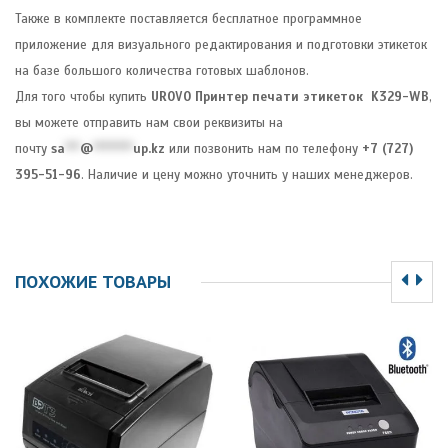
Также в комплекте поставляется бесплатное программное
приложение для визуального редактирования и подготовки этикеток
на базе большого количества готовых шаблонов.
Для того чтобы купить
UROVO Принтер печати этикеток K329-WB
,
вы можете отправить нам свои реквизиты на
почту
sa
***
@
********
up.kz
или позвонить нам по телефону
+7 (727)
395-51-96
. Наличие и цену можно уточнить у наших менеджеров.
ПОХОЖИЕ ТОВАРЫ