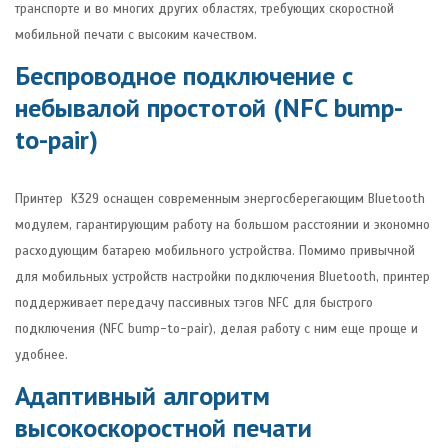
транспорте и во многих других областях, требующих скоростной
мобильной печати с высоким качеством.
Беспроводное подключение с
небывалой простотой (NFC bump-
to-pair)
Принтер K329 оснащен современным энергосберегающим Bluetooth
модулем, гарантирующим работу на большом расстоянии и экономно
расходующим батарею мобильного устройства. Помимо привычной
для мобильных устройств настройки подключения Bluetooth, принтер
поддерживает передачу пассивных тэгов NFC для быстрого
подключения (NFC bump-to-pair), делая работу с ним еще проще и
удобнее.
Адаптивный алгоритм
высокоскоростной печати