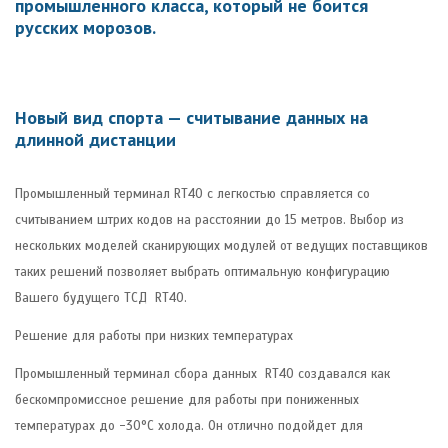
промышленного класса, который не боится
русских морозов.
Новый вид спорта — считывание данных на
длинной дистанции
Промышленный терминал RT40 с легкостью справляется со
считыванием штрих кодов на расстоянии до 15 метров. Выбор из
нескольких моделей сканирующих модулей от ведущих поставщиков
таких решений позволяет выбрать оптимальную конфигурацию
Вашего будущего ТСД RT40.
Решение для работы при низких температурах
Промышленный терминал сбора данных RT40 создавался как
бескомпромиссное решение для работы при пониженных
температурах до -30°C холода. Он отлично подойдет для