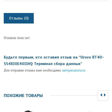
Отзывы (0)
Отзывов пока нет.
Будьте первым, кто оставил отзыв на “Urovo RT40-
SS4X10E4011HQ Терминал сбора данных”
Для отправки отзыва вам необходимо
авторизоваться
.
ПОХОЖИЕ ТОВАРЫ