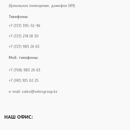
(Цокольное помещение, домофон 189)
Телефоны:
+7 (727) 395-51-96
+7 (727) 274 18 30
+7 (727) 983 26 63
Моб. телефоны:
+7 (708) 983 26 63
+7 (747) 915 02 25
e-mail:
sales@velesgroup.kz
НАШ ОФИС: