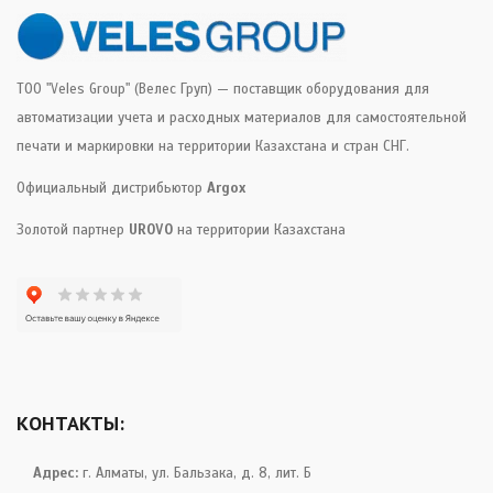
ТОО "Veles Group" (Велес Груп) — поставщик оборудования для
автоматизации учета и расходных материалов для самостоятельной
печати и маркировки на территории Казахстана и стран СНГ.
Официальный дистрибьютор
Argox
Золотой партнер
UROVO
на территории Казахстана
КОНТАКТЫ:
Адрес:
г. Алматы, ул. Бальзака, д. 8, лит. Б