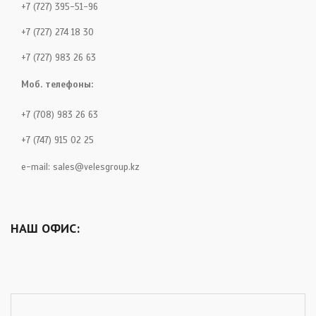
+7 (727) 395-51-96
+7 (727) 274 18 30
+7 (727) 983 26 63
Моб. телефоны:
+7 (708) 983 26 63
+7 (747) 915 02 25
e-mail:
sales@velesgroup.kz
НАШ ОФИС: