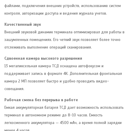
файлами, подключения внешних устройств, использованию систем
контроля, авторизации доступа и ведения журнала учетов.
Качественный звук
Внешний звуковой динамик терминала оптимизировал для работы в
зашумленных помещениях. Его четкий звук позволяет более точно
отслеживать выполнение операций сканирования.
Сдвоенная камера высокого разрешения
13 мегапиксельная камера ТСД оснащена автофокусом и
поддерживает запись в формате 4К. Дополнительная фронтальная
камера 2 МП позволяет быстро и удобно проводить видео-
совещания.
Рабочая смена без перерыва в работе
Емкая аккумуляторная батарея ТСД дает возможность использовать
терминал в автономном режиме до 8-10 часов. Емкость
легкосменного аккумулятора — 4500 мАч, а время полной зарядки
менее 4 часов.