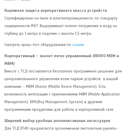
Надежная защита корпоративного класса устройств
Сертифицирован на пыле и влагонепроницаемость по стандарту
защищенности IP67. Выдерживает полное погружение в воду на
глубину до 1 метра и падение с высоты 1,5 метра.
Смотреть краш-тест оборудования по
ссылке
Корпоративный – значит легко управляемый (UROVO MDM и
MAM)
Вместе с ТСД поставляется бесплатное программное решение для
централизованного управления всем парком устройств в вашей
компании – MDM Uhome (Mobile Device Management). Есть
возможность интеграции с приложениями MAM (Mobile Application
Management), KMS(Key Management System) и другими
программными продуктами для работы в корпоративной сети.
Широкий выбор удобных дополнительных аксессуаров
Для ТСД DT40 предлагается эргономичная пистолетная рукоять-