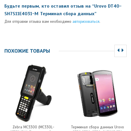
Будьте первым, кто оставил отзыв на “Urovo DT40-
SH7S11E4031-M Терминал сбора данных”
Для отправки отзыва вам необходимо
авторизоваться
.
ПОХОЖИЕ ТОВАРЫ
Zebra MC3300 (MC330L-
Терминал сбора данных Urovo