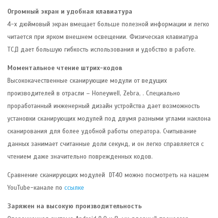
Огромный экран и удобная клавиатура
4-х дюймовый экран вмещает больше полезной информации и легко
читается при ярком внешнем освещении. Физическая клавиатура
ТСД дает большую гибкость использования и удобство в работе.
Моментальное чтение штрих-кодов
Высококачественные сканирующие модули от ведущих
производителей в отрасли – Honeywell, Zebra, . Специально
проработанный инженерный дизайн устройства дает возможность
установки сканирующих модулей под двумя разными углами наклона
сканирования для более удобной работы оператора. Считывание
данных занимает считанные доли секунд, и он легко справляется с
чтением даже значительно поврежденных кодов.
Сравнение сканирующих модулей DT40 можно посмотреть на нашем
YouTube-канале по
ссылке
Заряжен на высокую производительность