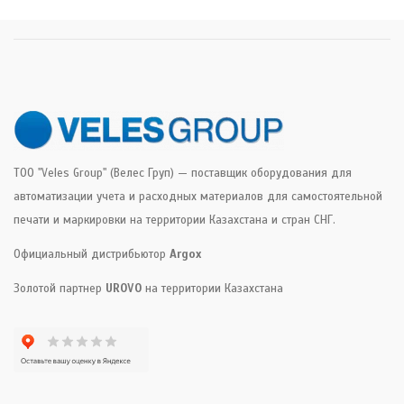
ТОО "Veles Group" (Велес Груп) — поставщик оборудования для
автоматизации учета и расходных материалов для самостоятельной
печати и маркировки на территории Казахстана и стран СНГ.
Официальный дистрибьютор
Argox
Золотой партнер
UROVO
на территории Казахстана