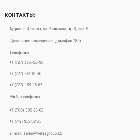
КОНТАКТЫ:
Адрес:
г. Алматы, ул. Бальзака, д. 8, лит. Б
(Цокольное помещение, домофон 189)
Телефоны:
+7 (727) 395-51-96
+7 (727) 274 18 30
+7 (727) 983 26 63
Моб. телефоны:
+7 (708) 983 26 63
+7 (747) 915 02 25
e-mail:
sales@velesgroup.kz