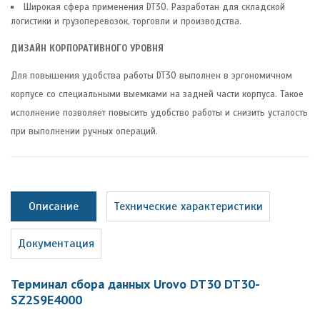
Широкая сфера применения DT30. Разработан для складской
логистики и грузоперевозок, торговли и производства.
ДИЗАЙН КОРПОРАТИВНОГО УРОВНЯ
Для повышения удобства работы DT30 выполнен в эргономичном
корпусе со специальными выемками на задней части корпуса. Такое
исполнение позволяет повысить удобство работы и снизить усталость
при выполнении ручных операций.
Описание
Технические характеристики
Документация
Терминал сбора данных Urovo DT30 DT30-
SZ2S9E4000