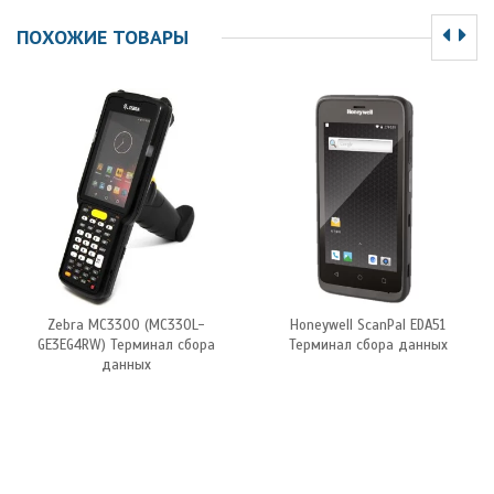
ПОХОЖИЕ ТОВАРЫ
Zebra MC3300 (MC330L-
Honeywell ScanPal EDA51
GE3EG4RW) Терминал сбора
Терминал сбора данных
данных