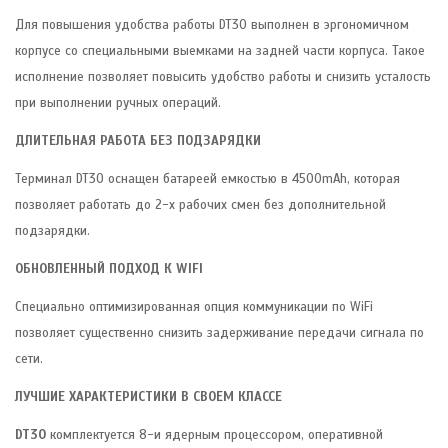
Для повышения удобства работы DT30 выполнен в эргономичном
корпусе со специальными выемками на задней части корпуса. Такое
исполнение позволяет повысить удобство работы и снизить усталость
при выполнении ручных операций.
ДЛИТЕЛЬНАЯ РАБОТА БЕЗ ПОДЗАРЯДКИ
Терминал DT30 оснащен батареей емкостью в 4500mAh, которая
позволяет работать до 2-х рабочих смен без дополнительной
подзарядки.
ОБНОВЛЕННЫЙ ПОДХОД К WIFI
Специально оптимизированная опция коммуникации по WiFi
позволяет существенно снизить задерживание передачи сигнала по
сети.
ЛУЧШИЕ ХАРАКТЕРИСТИКИ В СВОЕМ КЛАССЕ
DT30
комплектуется 8-и ядерным процессором, оперативной