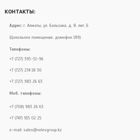
КОНТАКТЫ:
Адрес:
г. Алматы, ул. Бальзака, д. 8, лит. Б
(Цокольное помещение, домофон 189)
Телефоны:
+7 (727) 395-51-96
+7 (727) 274 18 30
+7 (727) 983 26 63
Моб. телефоны:
+7 (708) 983 26 63
+7 (747) 915 02 25
e-mail:
sales@velesgroup.kz