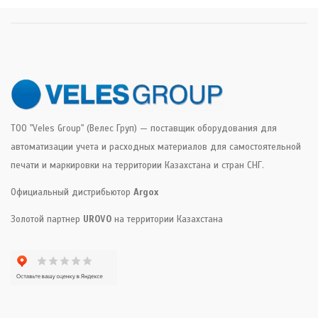
ТОО "Veles Group" (Велес Груп) — поставщик оборудования для
автоматизации учета и расходных материалов для самостоятельной
печати и маркировки на территории Казахстана и стран СНГ.
Официальный дистрибьютор
Argox
Золотой партнер
UROVO
на территории Казахстана