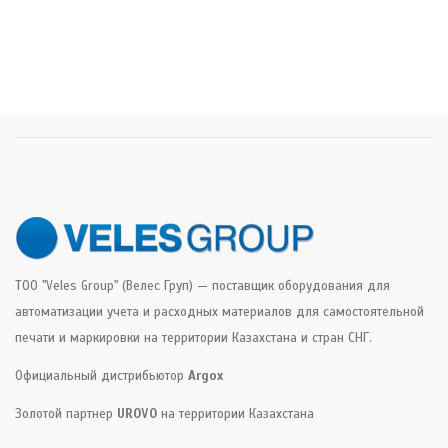
ТОО "Veles Group" (Велес Груп) — поставщик оборудования для
автоматизации учета и расходных материалов для самостоятельной
печати и маркировки на территории Казахстана и стран СНГ.
Официальный дистрибьютор
Argox
Золотой партнер
UROVO
на территории Казахстана