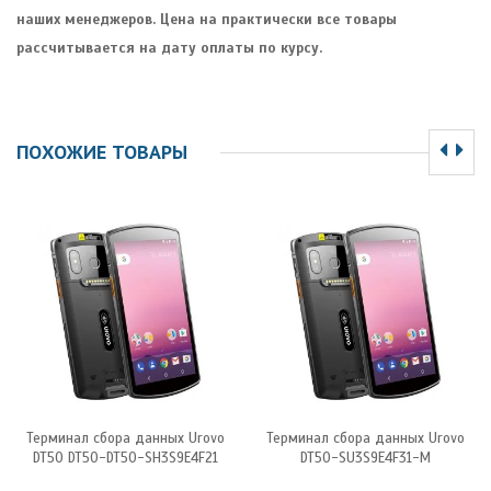
наших менеджеров. Цена на практически все товары
рассчитывается на дату оплаты по курсу.
ПОХОЖИЕ ТОВАРЫ
Терминал сбора данных Urovo
Терминал сбора данных Urovo
DT50 DT50-DT50-SH3S9E4F21
DT50-SU3S9E4F31-M