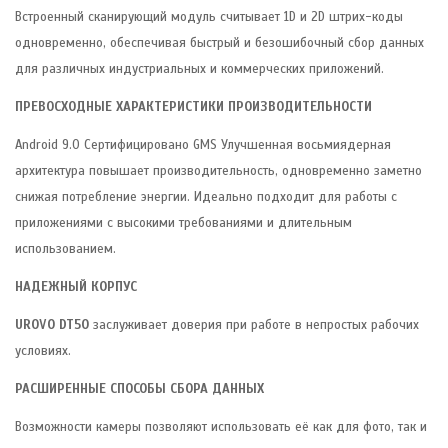
Встроенный сканирующий модуль считывает 1D и 2D штрих-коды
одновременно, обеспечивая быстрый и безошибочный сбор данных
для различных индустриальных и коммерческих приложений.
ПРЕВОСХОДНЫЕ ХАРАКТЕРИСТИКИ ПРОИЗВОДИТЕЛЬНОСТИ
Android 9.0 Сертифицировано GMS Улучшенная восьмиядерная
архитектура повышает производительность, одновременно заметно
снижая потребление энергии. Идеально подходит для работы с
приложениями с высокими требованиями и длительным
использованием.
НАДЕЖНЫЙ КОРПУС
UROVO DT50
заслуживает доверия при работе в непростых рабочих
условиях.
РАСШИРЕННЫЕ СПОСОБЫ СБОРА ДАННЫХ
Возможности камеры позволяют использовать её как для фото, так и