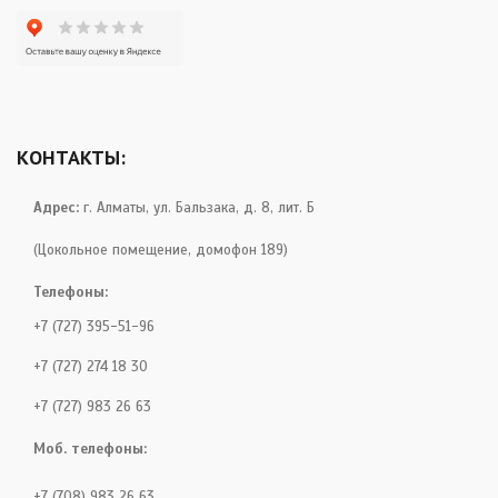
КОНТАКТЫ:
Адрес:
г. Алматы, ул. Бальзака, д. 8, лит. Б
(Цокольное помещение, домофон 189)
Телефоны:
+7 (727) 395-51-96
+7 (727) 274 18 30
+7 (727) 983 26 63
Моб. телефоны:
+7 (708) 983 26 63