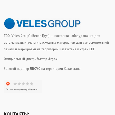
ТОО "Veles Group" (Велес Груп) — поставщик оборудования для
автоматизации учета и расходных материалов для самостоятельной
печати и маркировки на территории Казахстана и стран СНГ.
Официальный дистрибьютор
Argox
Золотой партнер
UROVO
на территории Казахстана
КОНТАКТЫ: