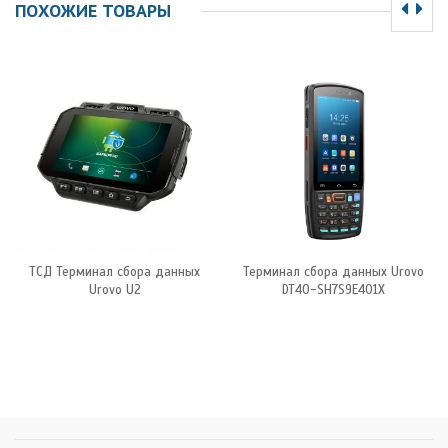
ПОХОЖИЕ ТОВАРЫ
ТСД Терминал сбора данных
Терминал сбора данных Urovo
Urovo U2
DT40-SH7S9E401X