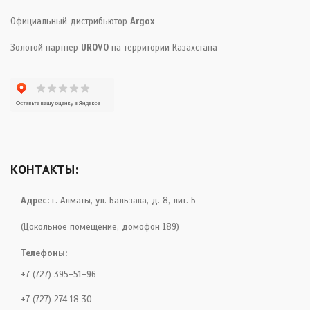
Официальный дистрибьютор
Argox
Золотой партнер
UROVO
на территории Казахстана
КОНТАКТЫ:
Адрес:
г. Алматы, ул. Бальзака, д. 8, лит. Б
(Цокольное помещение, домофон 189)
Телефоны:
+7 (727) 395-51-96
+7 (727) 274 18 30