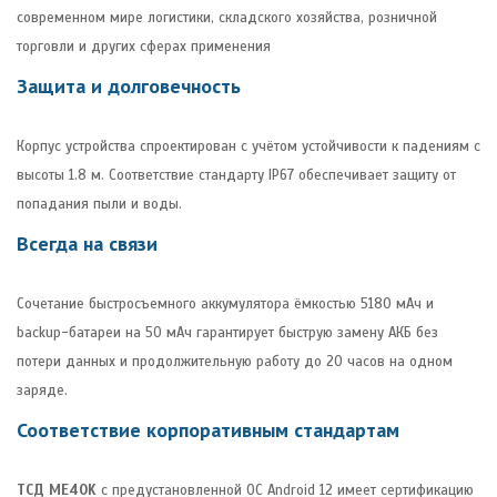
современном мире логистики, складского хозяйства, розничной
торговли и других сферах применения
Защита и долговечность
Корпус устройства спроектирован с учётом устойчивости к падениям с
высоты 1.8 м. Соответствие стандарту IP67 обеспечивает защиту от
попадания пыли и воды.
Всегда на связи
Сочетание быстросъемного аккумулятора ёмкостью 5180 мАч и
backup-батареи на 50 мАч гарантирует быструю замену АКБ без
потери данных и продолжительную работу до 20 часов на одном
заряде.
Соответствие корпоративным стандартам
ТСД ME40K
с предустановленной ОС Android 12 имеет сертификацию