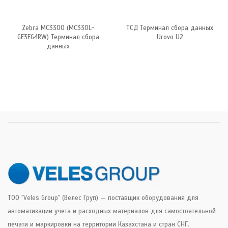
Zebra MC3300 (MC330L-
ТСД Терминал сбора данных
GE3EG4RW) Терминал сбора
Urovo U2
данных
ТОО "Veles Group" (Велес Груп) — поставщик оборудования для
автоматизации учета и расходных материалов для самостоятельной
печати и маркировки на территории Казахстана и стран СНГ.