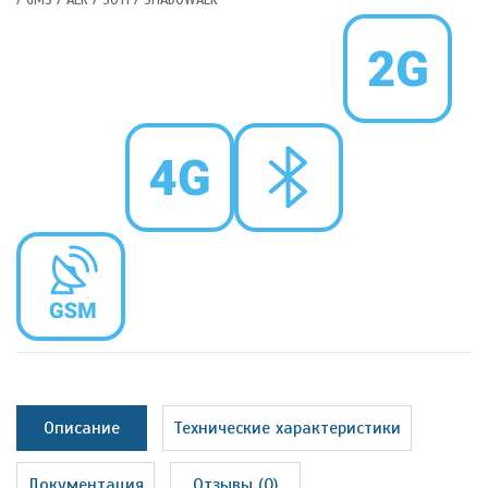
Описание
Технические характеристики
Документация
Отзывы (0)