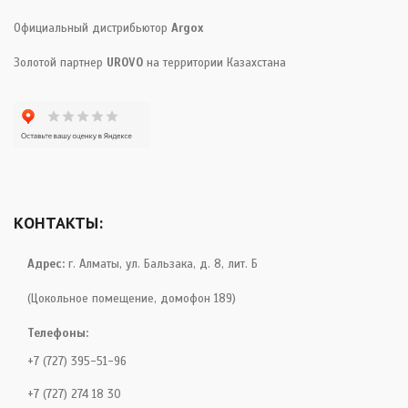
Официальный дистрибьютор
Argox
Золотой партнер
UROVO
на территории Казахстана
КОНТАКТЫ:
Адрес:
г. Алматы, ул. Бальзака, д. 8, лит. Б
(Цокольное помещение, домофон 189)
Телефоны:
+7 (727) 395-51-96
+7 (727) 274 18 30