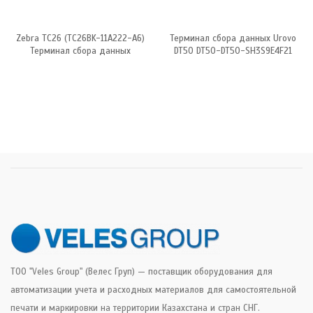
Zebra TC26 (TC26BK-11A222-A6)
Терминал сбора данных Urovo
Терминал сбора данных
DT50 DT50-DT50-SH3S9E4F21
ТОО "Veles Group" (Велес Груп) — поставщик оборудования для
автоматизации учета и расходных материалов для самостоятельной
печати и маркировки на территории Казахстана и стран СНГ.