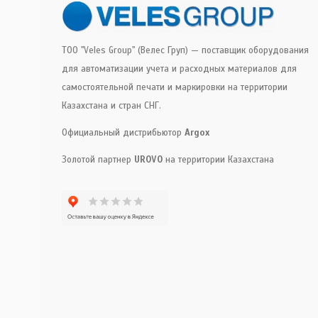
ТОО "Veles Group" (Велес Груп) — поставщик оборудования
для автоматизации учета и расходных материалов для
самостоятельной печати и маркировки на территории
Казахстана и стран СНГ.
Официальный дистрибьютор
Argox
Золотой партнер
UROVO
на территории Казахстана