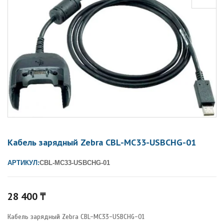
Кабель зарядный Zebra CBL-MC33-USBCHG-01
АРТИКУЛ:
CBL-MC33-USBCHG-01
28 400
₸
Кабель зарядный Zebra CBL-MC33-USBCHG-01