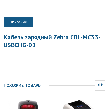
Описание
Кабель зарядный Zebra CBL-MC33-
USBCHG-01
ПОХОЖИЕ ТОВАРЫ