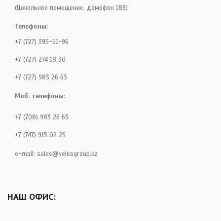
(Цокольное помещение, домофон 189)
Телефоны:
+7 (727) 395-51-96
+7 (727) 274 18 30
+7 (727) 983 26 63
Моб. телефоны:
+7 (708) 983 26 63
+7 (747) 915 02 25
e-mail:
sales@velesgroup.kz
НАШ ОФИС: