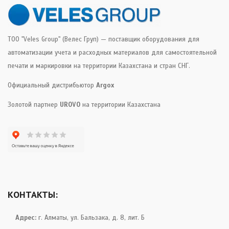
ТОО "Veles Group" (Велес Груп) — поставщик оборудования для
автоматизации учета и расходных материалов для самостоятельной
печати и маркировки на территории Казахстана и стран СНГ.
Официальный дистрибьютор
Argox
Золотой партнер
UROVO
на территории Казахстана
КОНТАКТЫ:
Адрес:
г. Алматы, ул. Бальзака, д. 8, лит. Б