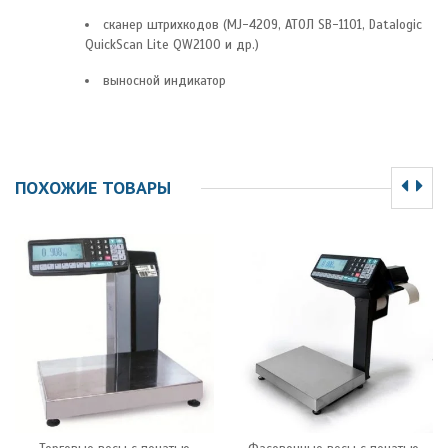
сканер штрихкодов (MJ-4209, АТОЛ SB-1101, Datalogic
QuickScan Lite QW2100 и др.)
выносной индикатор
ПОХОЖИЕ ТОВАРЫ