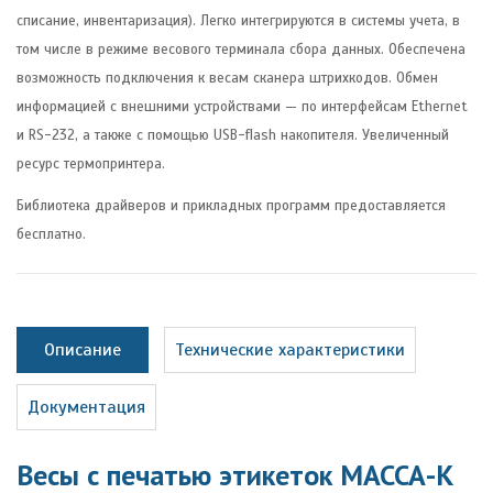
списание, инвентаризация). Легко интегрируются в системы учета, в
том числе в режиме весового терминала сбора данных. Обеспечена
возможность подключения к весам сканера штрихкодов. Обмен
информацией с внешними устройствами — по интерфейсам Ethernet
и RS-232, а также с помощью USB-flash накопителя. Увеличенный
ресурс термопринтера.
Библиотека драйверов и прикладных программ предоставляется
бесплатно.
Описание
Технические характеристики
Документация
Весы с печатью этикеток МАССА-К