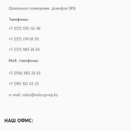
(Цокольное помещение, домофон 189)
Телефоны:
+7 (727) 395-51-96
+7 (727) 274 18 30
+7 (727) 983 26 63
Моб. телефоны:
+7 (708) 983 26 63
+7 (747) 915 02 25
e-mail:
sales@velesgroup.kz
НАШ ОФИС: