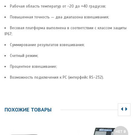
Рабочая область температур от -20 до +40 градусов;
Повышенная точность — два диапазона взвешивания;
Весовая платформа выполнена в соответствии с классом защиты
IP67;
Суммирование результатов взвешивания;
Счетный режим;
Процентное взвешивание;
Возможность подключения к PC (интерфейс RS-232).
ПОХОЖИЕ ТОВАРЫ
НЕТ В