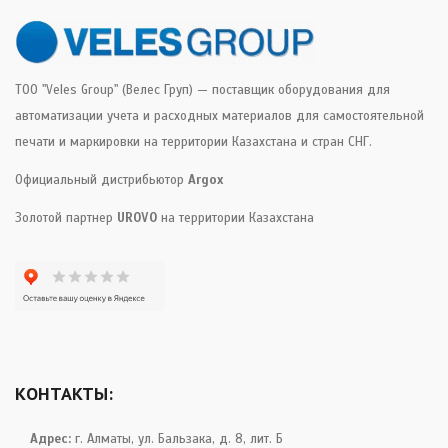
ТОО "Veles Group" (Велес Груп) — поставщик оборудования для
автоматизации учета и расходных материалов для самостоятельной
печати и маркировки на территории Казахстана и стран СНГ.
Официальный дистрибьютор
Argox
Золотой партнер
UROVO
на территории Казахстана
КОНТАКТЫ:
Адрес:
г. Алматы, ул. Бальзака, д. 8, лит. Б