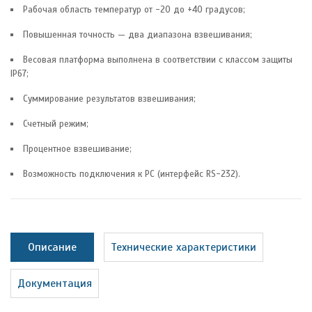
Рабочая область температур от -20 до +40 градусов;
Повышенная точность — два диапазона взвешивания;
Весовая платформа выполнена в соответствии с классом защиты
IP67;
Суммирование результатов взвешивания;
Счетный режим;
Процентное взвешивание;
Возможность подключения к PC (интерфейс RS-232).
Описание
Технические характеристики
Документация