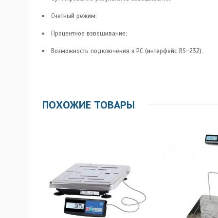
Счетный режим;
Процентное взвешивание;
Возможность подключения к PC (интерфейс RS-232).
ПОХОЖИЕ ТОВАРЫ