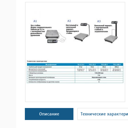
Описание
Технические характер