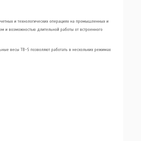
четных и технологических операциях на промышленных и
м и возможностью длительной работы от встроенного
ьные весы TB-S позволяют работать в нескольких режимах