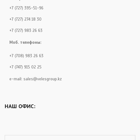
+7 (727) 395-51-96
+7 (727) 274 18 30
+7 (727) 983 26 63
Моб. телефоны:
+7 (708) 983 26 63
+7 (747) 915 02 25
e-mail:
sales@velesgroup.kz
НАШ ОФИС: