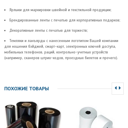
Ярлыки для маркировки швейной и текстильной продукции;
Брендированные ленты с печатью для корпоративных подарков;
Декоративные ленты с печатью для торжеств;
Темляки и ланъярды с нанесенным логотипом Вашей компании
для ношения бэйджей, смарт-карт, электронных ключей доступа,
мобильных телефонов, раций, контрольно-учетных устройств
(например, сканеров штрих-кодов, проездных билетов и прочего).
ПОХОЖИЕ ТОВАРЫ