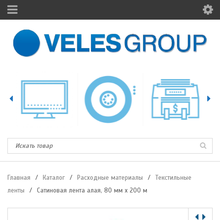
Главная
/
Каталог
/
Расходные материалы
/
Текстильные
ленты
/
Сатиновая лента алая, 80 мм х 200 м