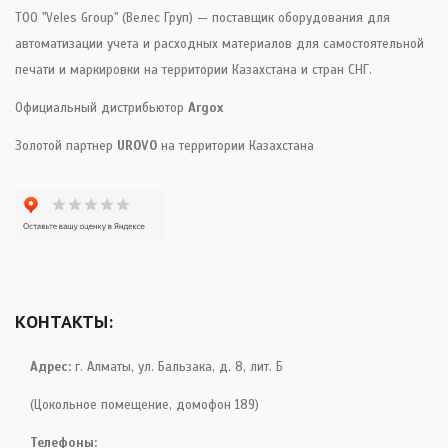
ТОО "Veles Group" (Велес Груп) — поставщик оборудования для
автоматизации учета и расходных материалов для самостоятельной
печати и маркировки на территории Казахстана и стран СНГ.
Официальный дистрибьютор
Argox
Золотой партнер
UROVO
на территории Казахстана
КОНТАКТЫ:
Адрес:
г. Алматы, ул. Бальзака, д. 8, лит. Б
(Цокольное помещение, домофон 189)
Телефоны: