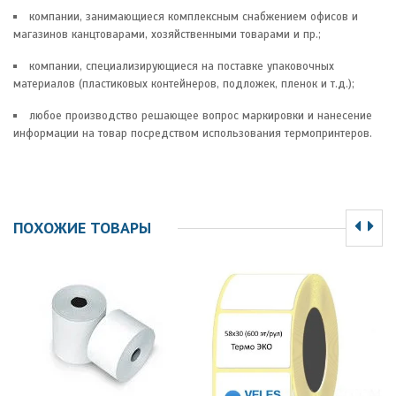
компании, занимающиеся комплексным снабжением офисов и
магазинов канцтоварами, хозяйственными товарами и пр.;
компании, специализирующиеся на поставке упаковочных
материалов (пластиковых контейнеров, подложек, пленок и т.д.);
любое производство решающее вопрос маркировки и нанесение
информации на товар посредством использования термопринтеров.
ПОХОЖИЕ ТОВАРЫ