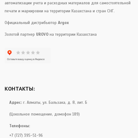
автоматизации учета и расходных материалов для самостоятельной
печати и маркировки на территории Казахстана и стран СНГ.
Официальный дистрибьютор
Argox
Золотой партнер
UROVO
на территории Казахстана
КОНТАКТЫ:
Адрес:
г. Алматы, ул. Бальзака, д. 8, лит. Б
(Цокольное помещение, домофон 189)
Телефоны:
+7 (727) 395-51-96