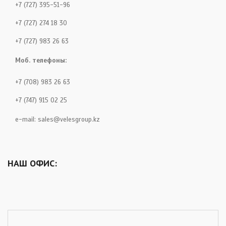
+7 (727) 395-51-96
+7 (727) 274 18 30
+7 (727) 983 26 63
Моб. телефоны:
+7 (708) 983 26 63
+7 (747) 915 02 25
e-mail:
sales@velesgroup.kz
НАШ ОФИС: