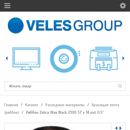
Главная
/
Каталог
/
Расходные материалы
/
Красящая лента
(риббон)
/
Риббон Zebra Wax Black 2300 57 x 74 out 0.5″