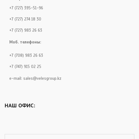
+7 (727) 395-51-96
+7 (727) 274 18 30
+7 (727) 983 26 63
Моб. телефоны:
+7 (708) 983 26 63
+7 (747) 915 02 25
e-mail:
sales@velesgroup.kz
НАШ ОФИС: