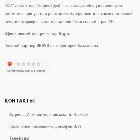
ТОО "Veles Group" (Велес Груп) — поставщик оборудования для
автоматизации учета и расходных материалов для самостоятельной
печати и маркировки на территории Казахстана и стран СНГ.
Официальный дистрибьютор
Argox
Золотой партнер
UROVO
на территории Казахстана
КОНТАКТЫ:
Адрес:
г. Алматы, ул. Бальзака, д. 8, лит. Б
(Цокольное помещение, домофон 189)
Телефоны: