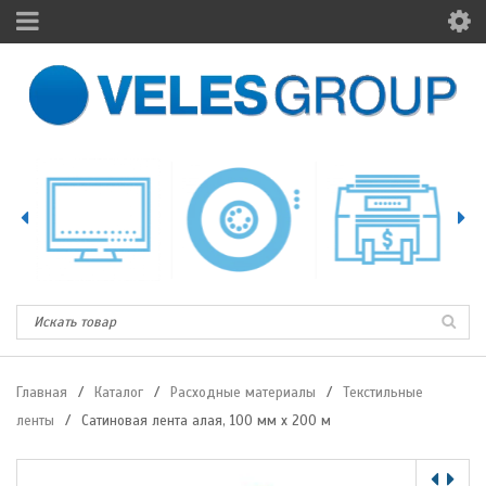
Главная
/
Каталог
/
Расходные материалы
/
Текстильные
ленты
/
Сатиновая лента алая, 100 мм х 200 м