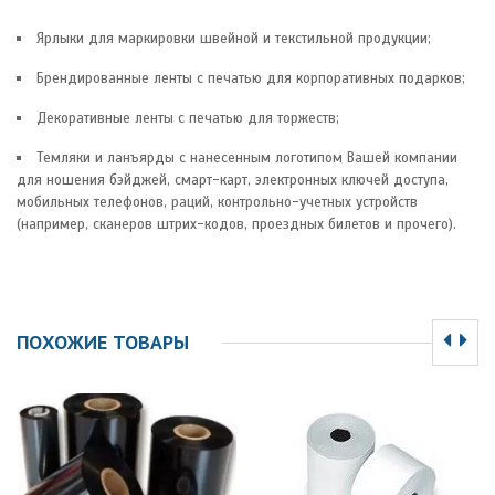
Ярлыки для маркировки швейной и текстильной продукции;
Брендированные ленты с печатью для корпоративных подарков;
Декоративные ленты с печатью для торжеств;
Темляки и ланъярды с нанесенным логотипом Вашей компании
для ношения бэйджей, смарт-карт, электронных ключей доступа,
мобильных телефонов, раций, контрольно-учетных устройств
(например, сканеров штрих-кодов, проездных билетов и прочего).
ПОХОЖИЕ ТОВАРЫ