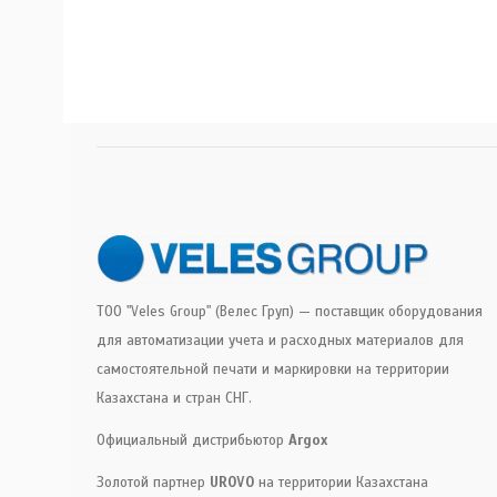
ТОО "Veles Group" (Велес Груп) — поставщик оборудования
для автоматизации учета и расходных материалов для
самостоятельной печати и маркировки на территории
Казахстана и стран СНГ.
Официальный дистрибьютор
Argox
Золотой партнер
UROVO
на территории Казахстана