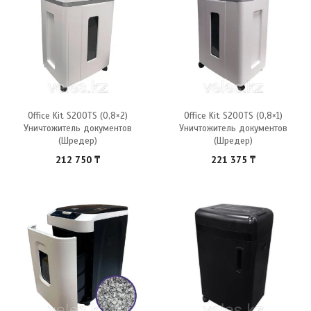
Office Kit S200TS (0,8×2)
Office Kit S200TS (0,8×1)
Уничтожитель документов
Уничтожитель документов
(Шредер)
(Шредер)
212 750
₸
221 375
₸