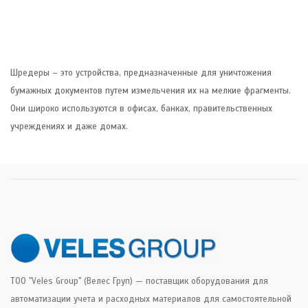
Шредеры – это устройства, предназначенные для уничтожения
бумажных документов путем измельчения их на мелкие фрагменты.
Они широко используются в офисах, банках, правительственных
учреждениях и даже домах.
ТОО "Veles Group" (Велес Груп) — поставщик оборудования для
автоматизации учета и расходных материалов для самостоятельной