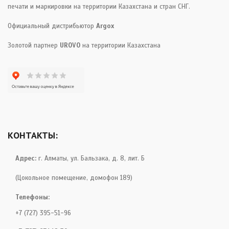
печати и маркировки на территории Казахстана и стран СНГ.
Официальный дистрибьютор
Argox
Золотой партнер
UROVO
на территории Казахстана
КОНТАКТЫ:
Адрес:
г. Алматы, ул. Бальзака, д. 8, лит. Б
(Цокольное помещение, домофон 189)
Телефоны:
+7 (727) 395-51-96