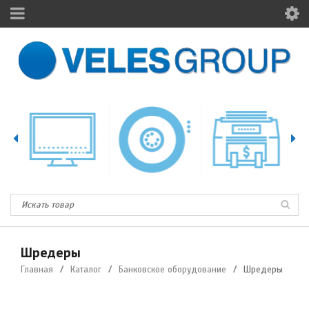
Шредеры
Главная
/
Каталог
/
Банковское оборудование
/
Шредеры