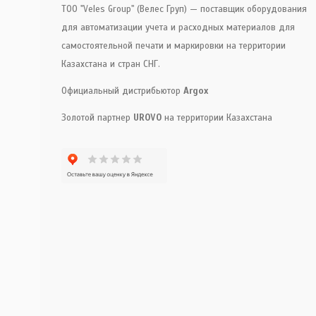
ТОО "Veles Group" (Велес Груп) — поставщик оборудования
для автоматизации учета и расходных материалов для
самостоятельной печати и маркировки на территории
Казахстана и стран СНГ.
Официальный дистрибьютор
Argox
Золотой партнер
UROVO
на территории Казахстана