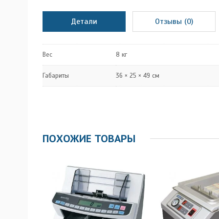
Детали
Отзывы (0)
Вес
8 кг
Габариты
36 × 25 × 49 см
ПОХОЖИЕ ТОВАРЫ