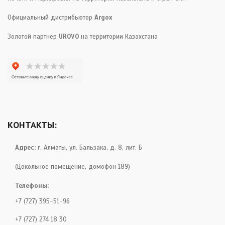
Официальный дистрибьютор
Argox
Золотой партнер
UROVO
на территории Казахстана
КОНТАКТЫ:
Адрес:
г. Алматы, ул. Бальзака, д. 8, лит. Б
(Цокольное помещение, домофон 189)
Телефоны:
+7 (727) 395-51-96
+7 (727) 274 18 30