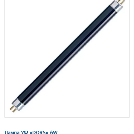
Лампа УФ «DORS» 6W