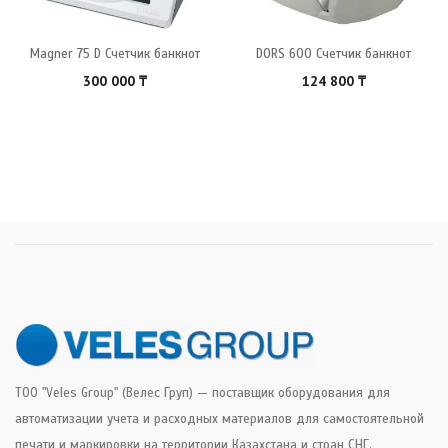
Magner 75 D Счетчик банкнот
DORS 600 Счетчик банкнот
300 000
₸
124 800
₸
ТОО "Veles Group" (Велес Груп) — поставщик оборудования для
автоматизации учета и расходных материалов для самостоятельной
печати и маркировки на территории Казахстана и стран СНГ.