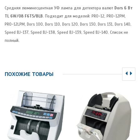
Средняя люминесцентная УФ лампа для детектора валют
Dors 6 Вт
TL 6W/08 F6T5/BLB
. Подходит для моделей: PRO-12, PRO-12PM,
PRO-12LPM, Dors 100, Dors 110, Dors 120, Dors 130, Dors 131, Dors 140,
Speed BJ-137, Speed BJ-138, Speed BJ-139, Speed BJ-140. Список не
полный.
ПОХОЖИЕ ТОВАРЫ