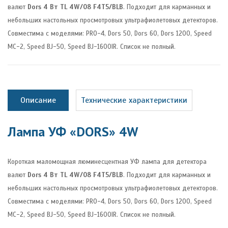
валют
Dors 4 Вт TL 4W/08 F4T5/BLB
. Подходит для карманных и
небольших настольных просмотровых ультрафиолетовых детекторов.
Совместима с моделями: PRO-4, Dors 50, Dors 60, Dors 1200, Speed
МС-2, Speed BJ-50, Speed BJ-1600IR. Список не полный.
Описание
Технические характеристики
Лампа УФ «DORS» 4W
Короткая маломощная люминесцентная УФ лампа для детектора
валют
Dors 4 Вт TL 4W/08 F4T5/BLB
. Подходит для карманных и
небольших настольных просмотровых ультрафиолетовых детекторов.
Совместима с моделями: PRO-4, Dors 50, Dors 60, Dors 1200, Speed
МС-2, Speed BJ-50, Speed BJ-1600IR. Список не полный.