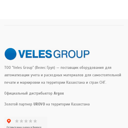
ТОО "Veles Group" (Велес Груп) — поставщик оборудования для
автоматизации учета и расходных материалов для самостоятельной
печати и маркировки на территории Казахстана и стран СНГ.
Официальный дистрибьютор
Argox
Золотой партнер
UROVO
на территории Казахстана