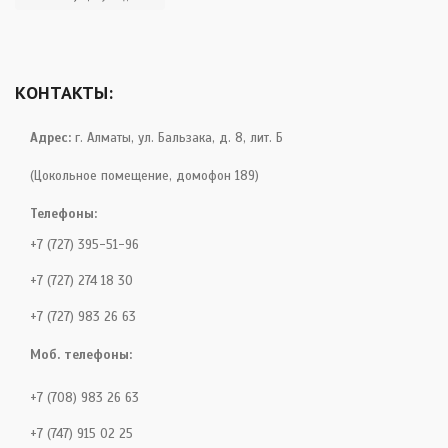
КОНТАКТЫ:
Адрес:
г. Алматы, ул. Бальзака, д. 8, лит. Б
(Цокольное помещение, домофон 189)
Телефоны:
+7 (727) 395-51-96
+7 (727) 274 18 30
+7 (727) 983 26 63
Моб. телефоны:
+7 (708) 983 26 63
+7 (747) 915 02 25