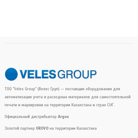
ТОО "Veles Group" (Велес Груп) — поставщик оборудования для
автоматизации учета и расходных материалов для самостоятельной
печати и маркировки на территории Казахстана и стран СНГ.
Официальный дистрибьютор
Argox
Золотой партнер
UROVO
на территории Казахстана