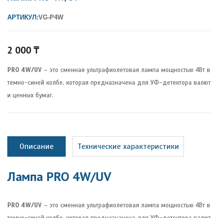
АРТИКУЛ:
VG-P4W
2 000
₸
PRO 4W/UV
– это сменная ультрафиолетовая лампа мощностью 4Вт в
темно-синей колбе, которая предназначена для УФ-детектора валют
и ценных бумаг.
Описание
Технические характеристики
Лампа PRO 4W/UV
PRO 4W/UV
– это сменная ультрафиолетовая лампа мощностью 4Вт в