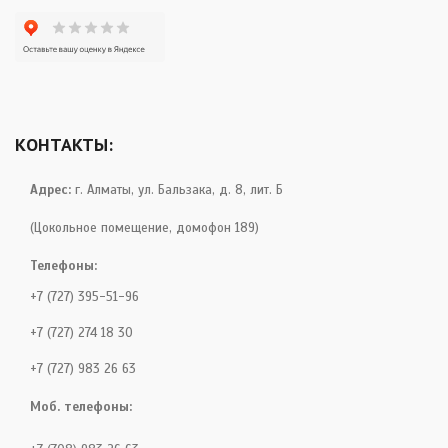
КОНТАКТЫ:
Адрес:
г. Алматы, ул. Бальзака, д. 8, лит. Б
(Цокольное помещение, домофон 189)
Телефоны:
+7 (727) 395-51-96
+7 (727) 274 18 30
+7 (727) 983 26 63
Моб. телефоны: