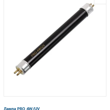
Лампа PRO 4W/UV