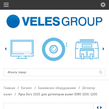
Главная
/
Каталог
/
Банковское оборудование
/
Детектор
валют
/
Лупа Dors 1020 для детекторов валют DORS 1100, 1200