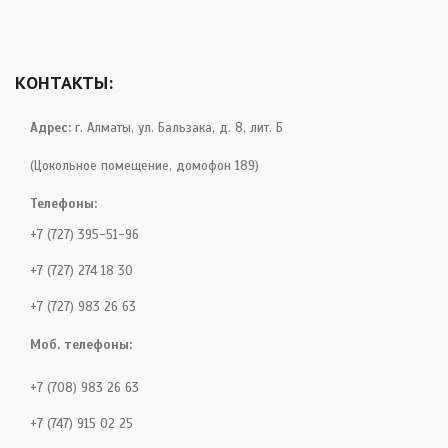
КОНТАКТЫ:
Адрес:
г. Алматы, ул. Бальзака, д. 8, лит. Б
(Цокольное помещение, домофон 189)
Телефоны:
+7 (727) 395-51-96
+7 (727) 274 18 30
+7 (727) 983 26 63
Моб. телефоны:
+7 (708) 983 26 63
+7 (747) 915 02 25