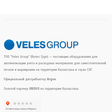
ТОО "Veles Group" (Велес Груп) — поставщик оборудования для
автоматизации учета и расходных материалов для самостоятельной
печати и маркировки на территории Казахстана и стран СНГ.
Официальный дистрибьютор
Argox
Золотой партнер
UROVO
на территории Казахстана