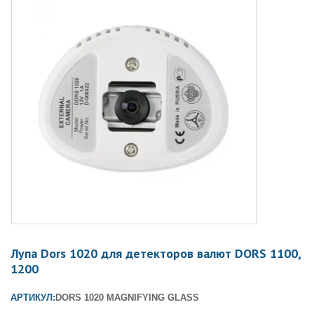
Лупа Dors 1020 для детекторов валют DORS 1100,
1200
АРТИКУЛ:
DORS 1020 MAGNIFYING GLASS