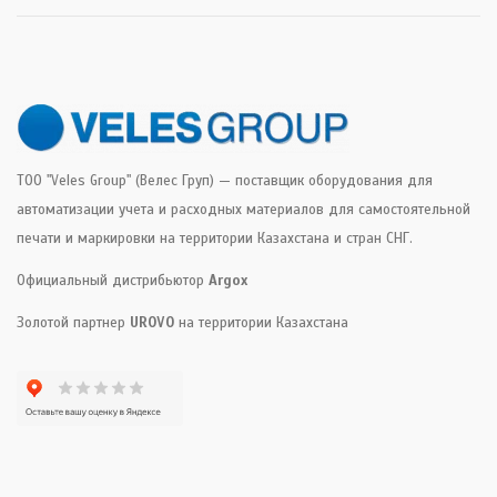
ТОО "Veles Group" (Велес Груп) — поставщик оборудования для
автоматизации учета и расходных материалов для самостоятельной
печати и маркировки на территории Казахстана и стран СНГ.
Официальный дистрибьютор
Argox
Золотой партнер
UROVO
на территории Казахстана