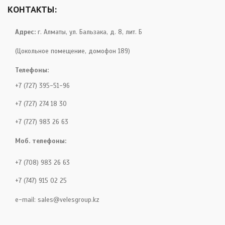
КОНТАКТЫ:
Адрес:
г. Алматы, ул. Бальзака, д. 8, лит. Б
(Цокольное помещение, домофон 189)
Телефоны:
+7 (727) 395-51-96
+7 (727) 274 18 30
+7 (727) 983 26 63
Моб. телефоны:
+7 (708) 983 26 63
+7 (747) 915 02 25
e-mail:
sales@velesgroup.kz