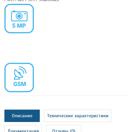
Описание
Технические характеристики
Документация
Отзывы (0)