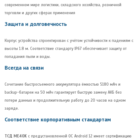
современном мире логистики, складского хозяйства, розничной
торговли и других сферах применения
Защита и долговечность
Корпус устройства спроектирован с учётом устойчивости к падениям с
высоты 1.8 м. Соответствие стандарту IP67 обеспечивает защиту от
попадания пыли и воды.
Всегда на связи
Сочетание быстросъемного аккумулятора ёмкостью 5180 мАч и
backup-батареи на 50 мАч гарантирует быструю замену АКБ без
потери данных и продолжительную работу до 20 часов на одном
заряде.
Соответствие корпоративным стандартам
ТСД ME40K
с предустановленной ОС Android 12 имеет сертификацию