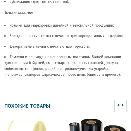
сублимация (для светлых цветов).
Использование:
Ярлыки для маркировки швейной и текстильной продукции;
Брендированные ленты с печатью для корпоративных подарков;
Декоративные ленты с печатью для торжеств;
Темляки и ланъярды с нанесенным логотипом Вашей компании
для ношения бэйджей, смарт-карт, электронных ключей доступа,
мобильных телефонов, раций, контрольно-учетных устройств
(например, сканеров штрих-кодов, проездных билетов и прочего).
ПОХОЖИЕ ТОВАРЫ