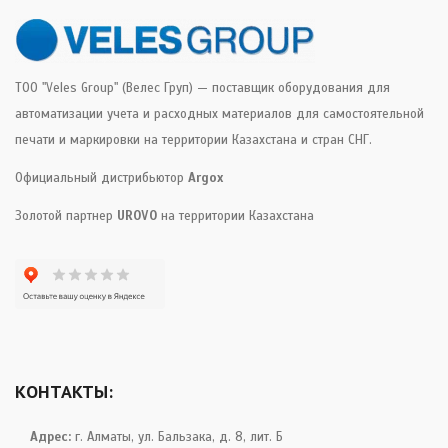
ТОО "Veles Group" (Велес Груп) — поставщик оборудования для
автоматизации учета и расходных материалов для самостоятельной
печати и маркировки на территории Казахстана и стран СНГ.
Официальный дистрибьютор
Argox
Золотой партнер
UROVO
на территории Казахстана
КОНТАКТЫ:
Адрес:
г. Алматы, ул. Бальзака, д. 8, лит. Б