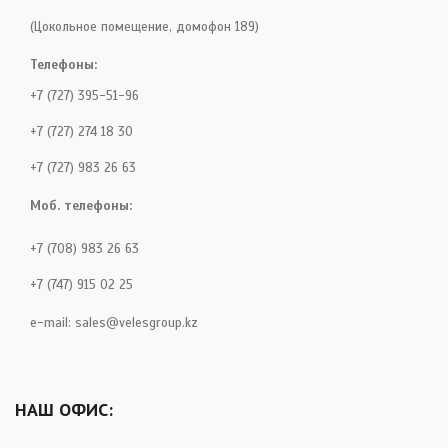
(Цокольное помещение, домофон 189)
Телефоны:
+7 (727) 395-51-96
+7 (727) 274 18 30
+7 (727) 983 26 63
Моб. телефоны:
+7 (708) 983 26 63
+7 (747) 915 02 25
e-mail:
sales@velesgroup.kz
НАШ ОФИС: