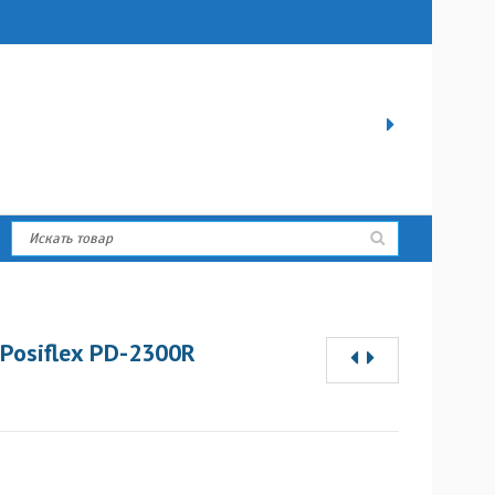
Posiflex PD-2300R