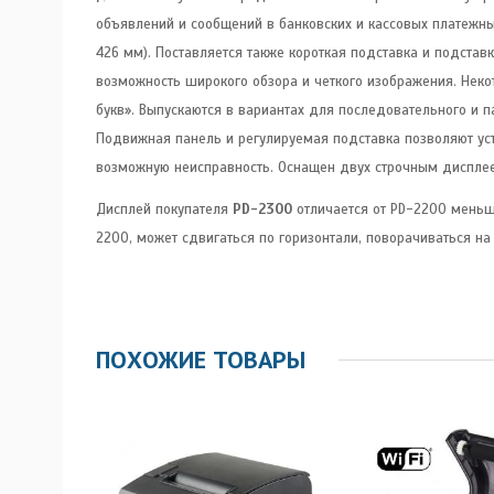
объявлений и сообщений в банковских и кассовых платежны
426 мм). Поставляется также короткая подставка и подстав
возможность широкого обзора и четкого изображения. Не
букв». Выпускаются в вариантах для последовательного и 
Подвижная панель и регулируемая подставка позволяют ус
возможную неисправность. Оснащен двух строчным дисплеем
Дисплей покупателя
PD-2300
отличается от PD-2200 меньши
2200, может сдвигаться по горизонтали, поворачиваться на
ПОХОЖИЕ ТОВАРЫ