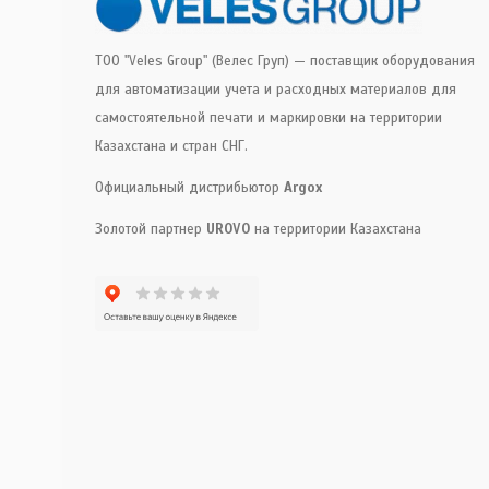
ТОО "Veles Group" (Велес Груп) — поставщик оборудования
для автоматизации учета и расходных материалов для
самостоятельной печати и маркировки на территории
Казахстана и стран СНГ.
Официальный дистрибьютор
Argox
Золотой партнер
UROVO
на территории Казахстана