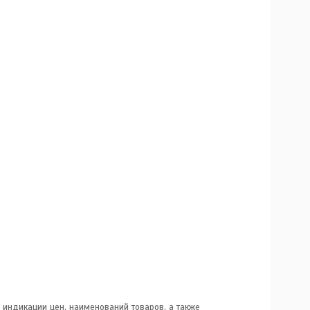
индикации цен, наименований товаров, а также