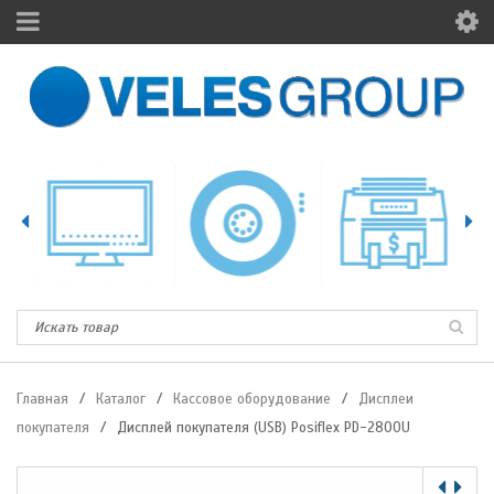
Главная
/
Каталог
/
Кассовое оборудование
/
Дисплеи
покупателя
/
Дисплей покупателя (USB) Posiflex PD-2800U