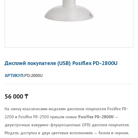
Дисплей покупателя (USB) Posiflex PD-2800U
АРТИКУЛ:
PD-2800U
56 000
₸
На смену классическим моделям дисплеев покупателя Posiflex PD-
2200 и Posiflex PD-2300 пришли новые
Posiflex PD-2800U
—
двухстрочные вакуумно-флуоресцентные (VFD) дисплеи покупателя.
Модель доступна в двух цветовых исполнениях — белом и черном,