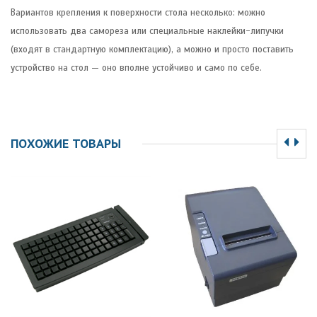
Вариантов крепления к поверхности стола несколько: можно
использовать два самореза или специальные наклейки-липучки
(входят в стандартную комплектацию), а можно и просто поставить
устройство на стол — оно вполне устойчиво и само по себе.
ПОХОЖИЕ ТОВАРЫ