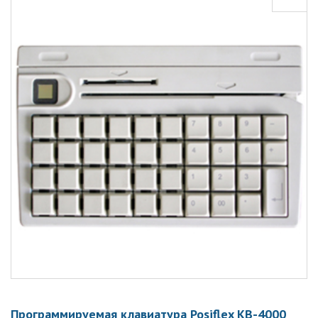
Программируемая клавиатура Posiflex KB-4000