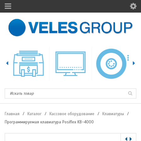
Главная
/
Каталог
/
Кассовое оборудование
/
Клавиатуры
/
Программируемая клавиатура Posiflex KB-4000