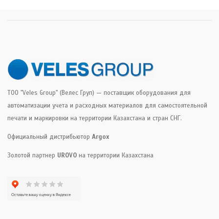
ТОО "Veles Group" (Велес Груп) — поставщик оборудования для
автоматизации учета и расходных материалов для самостоятельной
печати и маркировки на территории Казахстана и стран СНГ.
Официальный дистрибьютор
Argox
Золотой партнер
UROVO
на территории Казахстана