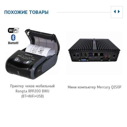
ПОХОЖИЕ ТОВАРЫ
Принтер чеков мобильный
Мини компьютер Mercury Q150P
Rongta RPP200 BWU
(BT+WiFi+USB)