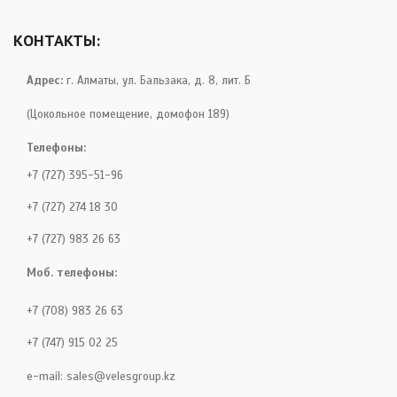
КОНТАКТЫ:
Адрес:
г. Алматы, ул. Бальзака, д. 8, лит. Б
(Цокольное помещение, домофон 189)
Телефоны:
+7 (727) 395-51-96
+7 (727) 274 18 30
+7 (727) 983 26 63
Моб. телефоны:
+7 (708) 983 26 63
+7 (747) 915 02 25
e-mail:
sales@velesgroup.kz