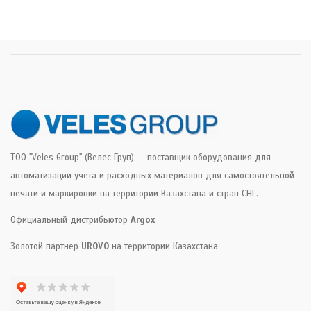
ТОО "Veles Group" (Велес Груп) — поставщик оборудования для
автоматизации учета и расходных материалов для самостоятельной
печати и маркировки на территории Казахстана и стран СНГ.
Официальный дистрибьютор
Argox
Золотой партнер
UROVO
на территории Казахстана