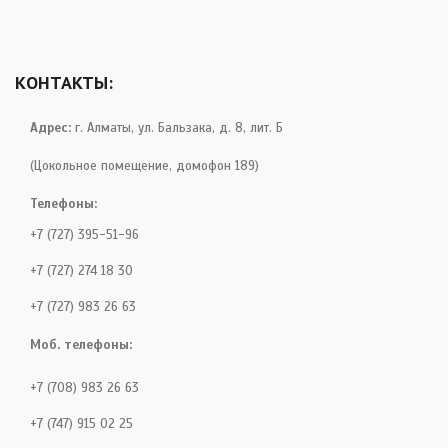
КОНТАКТЫ:
Адрес:
г. Алматы, ул. Бальзака, д. 8, лит. Б
(Цокольное помещение, домофон 189)
Телефоны:
+7 (727) 395-51-96
+7 (727) 274 18 30
+7 (727) 983 26 63
Моб. телефоны:
+7 (708) 983 26 63
+7 (747) 915 02 25