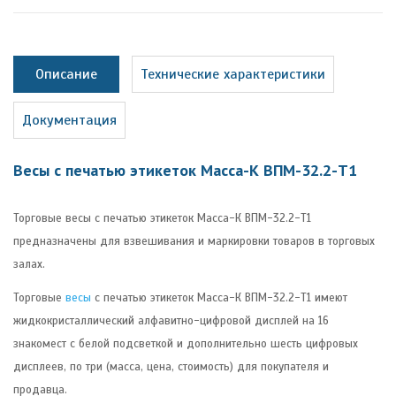
Описание
Технические характеристики
Документация
Весы с печатью этикеток Масса-К ВПМ-32.2-Т1
Торговые весы с печатью этикеток Масса-К ВПМ-32.2-Т1
предназначены для взвешивания и маркировки товаров в торговых
залах.
Торговые
весы
с печатью этикеток Масса-К ВПМ-32.2-Т1 имеют
жидкокристаллический алфавитно-цифровой дисплей на 16
знакомест с белой подсветкой и дополнительно шесть цифровых
дисплеев, по три (масса, цена, стоимость) для покупателя и
продавца.