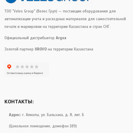
ТОО "Veles Group" (Велес Груп) — поставщик оборудования для
автоматизации учета и расходных материалов для самостоятельной
печати и маркировки на территории Казахстана и стран СНГ.
Официальный дистрибьютор
Argox
Золотой партнер
UROVO
на территории Казахстана
КОНТАКТЫ:
Адрес:
г. Алматы, ул. Бальзака, д. 8, лит. Б
(Цокольное помещение, домофон 189)