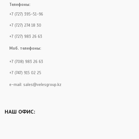
Телефоны:
+7 (727) 395-51-96
+7 (727) 274 18 30
+7 (727) 983 26 63
Моб. телефоны:
+7 (708) 983 26 63
+7 (747) 915 02 25
e-mail:
sales@velesgroup.kz
НАШ ОФИС: