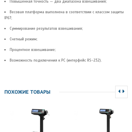
Повышенная точность — два диапазона взвешивания;
Весовая платформа выполнена в соответствии с классом защиты
IP67;
Суммирование результатов взвешивания;
Счетный режим;
Процентное взвешивание;
Возможность подключения к PC (интерфейс RS-232).
ПОХОЖИЕ ТОВАРЫ