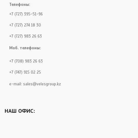
Телефоны:
+7 (727) 395-51-96
+7 (727) 274 18 30
+7 (727) 983 26 63
Моб. телефоны:
+7 (708) 983 26 63
+7 (747) 915 02 25
e-mail:
sales@velesgroup.kz
НАШ ОФИС: