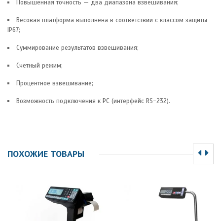
Повышенная точность — два диапазона взвешивания;
Весовая платформа выполнена в соответствии с классом защиты
IP67;
Суммирование результатов взвешивания;
Счетный режим;
Процентное взвешивание;
Возможность подключения к PC (интерфейс RS-232).
ПОХОЖИЕ ТОВАРЫ