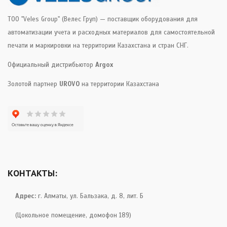
ТОО "Veles Group" (Велес Груп) — поставщик оборудования для
автоматизации учета и расходных материалов для самостоятельной
печати и маркировки на территории Казахстана и стран СНГ.
Официальный дистрибьютор
Argox
Золотой партнер
UROVO
на территории Казахстана
КОНТАКТЫ:
Адрес:
г. Алматы, ул. Бальзака, д. 8, лит. Б
(Цокольное помещение, домофон 189)