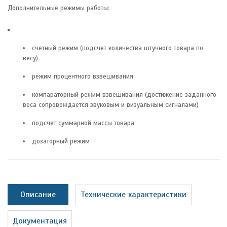
Дополнительные режимы работы:
счетный режим (подсчет количества штучного товара по
весу)
режим процентного взвешивания
компараторный режим взвешивания (достижение заданного
веса сопровождается звуковым и визуальным сигналами)
подсчет суммарной массы товара
дозаторный режим
Описание
Технические характеристики
Документация