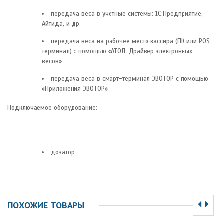
передача веса в учетные системы: 1С:Предприятие,
Айтида, и др.
передача веса на рабочее место кассира (ПК или POS-
терминал) с помощью «АТОЛ: Драйвер электронных
весов»
передача веса в смарт-терминал ЭВОТОР с помощью
«Приложения ЭВОТОР»
Подключаемое оборудование:
дозатор
ПОХОЖИЕ ТОВАРЫ