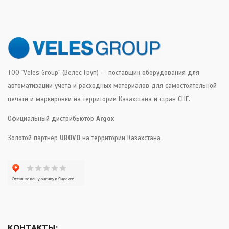
ТОО "Veles Group" (Велес Груп) — поставщик оборудования для
автоматизации учета и расходных материалов для самостоятельной
печати и маркировки на территории Казахстана и стран СНГ.
Официальный дистрибьютор
Argox
Золотой партнер
UROVO
на территории Казахстана
КОНТАКТЫ: