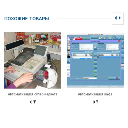
ПОХОЖИЕ ТОВАРЫ
Автоматизация супермаркета
Автоматизация кафе
0
₸
0
₸