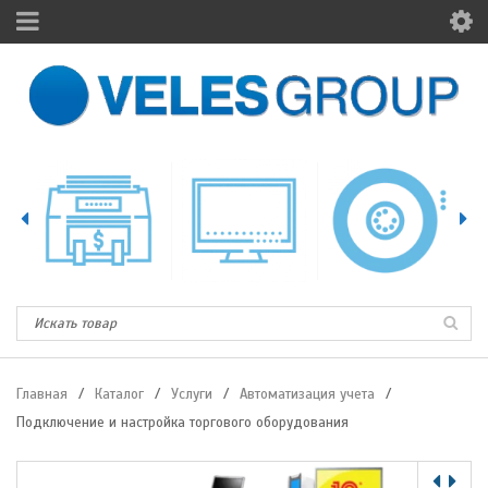
Главная
/
Каталог
/
Услуги
/
Автоматизация учета
/
Подключение и настройка торгового оборудования