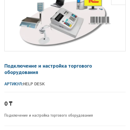
Подключение и настройка торгового
оборудования
АРТИКУЛ:
HELP DESK
0
₸
Подключение и настройка торгового оборудования