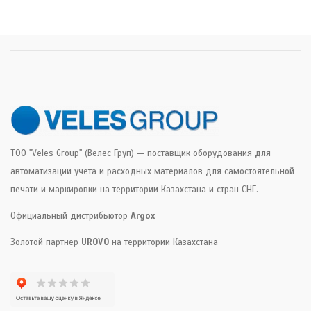
ТОО "Veles Group" (Велес Груп) — поставщик оборудования для
автоматизации учета и расходных материалов для самостоятельной
печати и маркировки на территории Казахстана и стран СНГ.
Официальный дистрибьютор
Argox
Золотой партнер
UROVO
на территории Казахстана