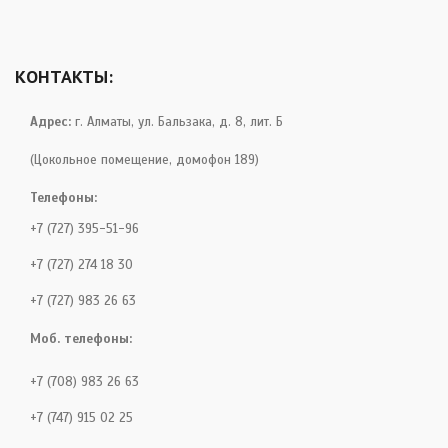
КОНТАКТЫ:
Адрес:
г. Алматы, ул. Бальзака, д. 8, лит. Б
(Цокольное помещение, домофон 189)
Телефоны:
+7 (727) 395-51-96
+7 (727) 274 18 30
+7 (727) 983 26 63
Моб. телефоны:
+7 (708) 983 26 63
+7 (747) 915 02 25