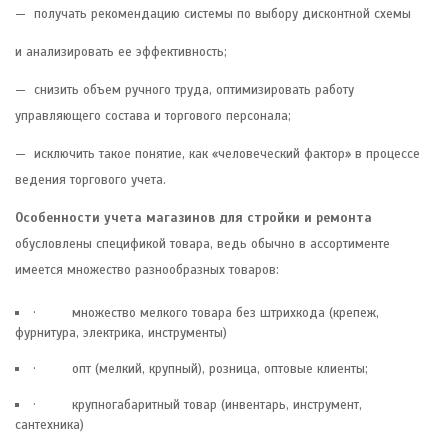
— получать рекомендацию системы по выбору дисконтной схемы
и анализировать ее эффективность;
— снизить объем ручного труда, оптимизировать работу
управляющего состава и торгового персонала;
— исключить такое понятие, как «человеческий фактор» в процессе
ведения торгового учета.
Особенности учета магазинов для стройки и ремонта
обусловлены спецификой товара, ведь обычно в ассортименте
имеется множество разнообразных товаров:
· множество мелкого товара без штрихкода (крепеж,
фурнитура, электрика, инструменты)
· опт (мелкий, крупный), розница, оптовые клиенты;
· крупногабаритный товар (инвентарь, инструмент,
сантехника)