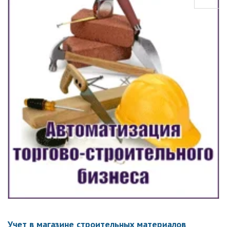
Учет в магазине строительных материалов