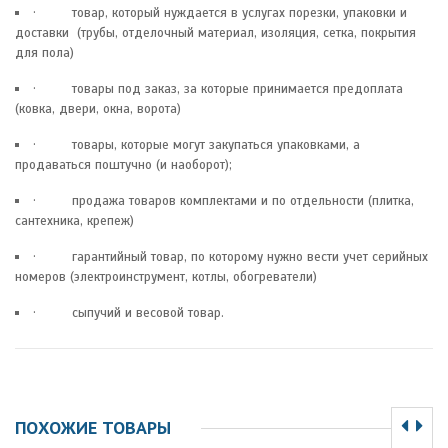
· товар, который нуждается в услугах порезки, упаковки и
доставки (трубы, отделочный материал, изоляция, сетка, покрытия
для пола)
· товары под заказ, за которые принимается предоплата
(ковка, двери, окна, ворота)
· товары, которые могут закупаться упаковками, а
продаваться поштучно (и наоборот);
· продажа товаров комплектами и по отдельности (плитка,
сантехника, крепеж)
· гарантийный товар, по которому нужно вести учет серийных
номеров (электроинструмент, котлы, обогреватели)
· сыпучий и весовой товар.
ПОХОЖИЕ ТОВАРЫ