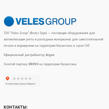
ТОО "Veles Group" (Велес Груп) — поставщик оборудования для
автоматизации учета и расходных материалов для самостоятельной
печати и маркировки на территории Казахстана и стран СНГ.
Официальный дистрибьютор
Argox
Золотой партнер
UROVO
на территории Казахстана
КОНТАКТЫ: