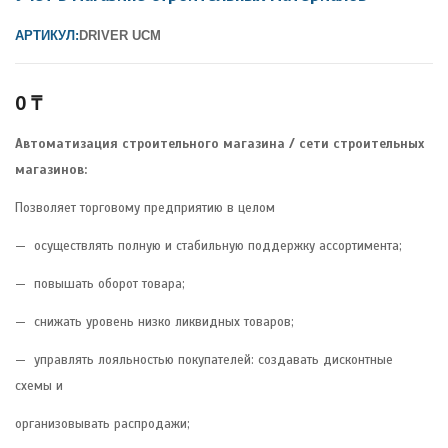
АРТИКУЛ:
DRIVER UCM
0
₸
Автоматизация строительного магазина / сети строительных
магазинов:
Позволяет торговому предприятию в целом
— осуществлять полную и стабильную поддержку ассортимента;
— повышать оборот товара;
— снижать уровень низко ликвидных товаров;
— управлять лояльностью покупателей: создавать дисконтные
схемы и
организовывать распродажи;