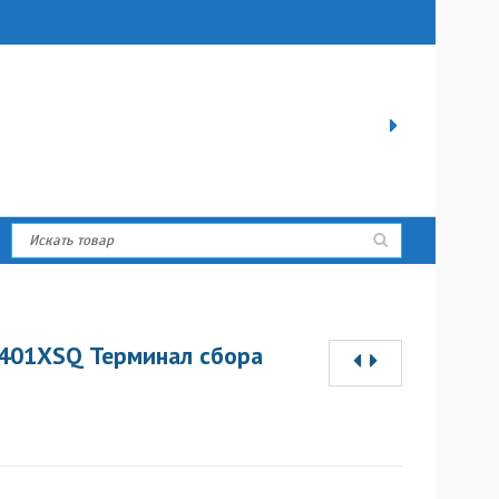
401XSQ Терминал сбора