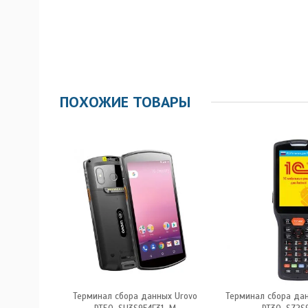
ПОХОЖИЕ ТОВАРЫ
нных Urovo
Терминал сбора данных Urovo
Терминал сбора дан