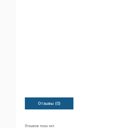
Отзывы (0)
Отзывов пока нет.