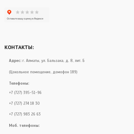
КОНТАКТЫ:
Адрес:
г. Алматы, ул. Бальзака, д. 8, лит. Б
(Цокольное помещение, домофон 189)
Телефоны:
+7 (727) 395-51-96
+7 (727) 274 18 30
+7 (727) 983 26 63
Моб. телефоны: