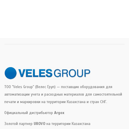
ТОО "Veles Group" (Велес Груп) — поставщик оборудования для
автоматизации учета и расходных материалов для самостоятельной
печати и маркировки на территории Казахстана и стран СНГ.
Официальный дистрибьютор
Argox
Золотой партнер
UROVO
на территории Казахстана