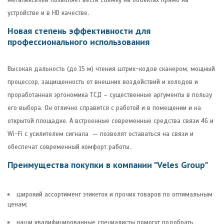
устройстве и в HD качестве.
Новая степень эффективности для
профессионального использования
Высокая дальность (до 15 м) чтения штрих-кодов сканером, мощный
процессор, защищенность от внешних воздействий и холодов и
проработанная эргономика ТСД – существенные аргументы в пользу
его выбора. Он отлично справится с работой и в помещении и на
открытой площадке. А встроенные современные средства связи 4G и
Wi-Fi с усилителем сигнала — позволят оставаться на связи и
обеспечат современный комфорт работы.
Преимущества покупки в компании "Veles Group"
широкий ассортимент этикеток и прочих товаров по оптимальным
ценам;
наши квалифицированные специалисты помогут подобрать