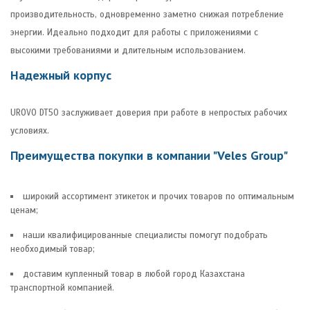
производительность, одновременно заметно снижая потребление
энергии. Идеально подходит для работы с приложениями с
высокими требованиями и длительным использованием.
Надежный корпус
UROVO DT50 заслуживает доверия при работе в непростых рабочих
условиях.
Преимущества покупки в компании "Veles Group"
широкий ассортимент этикеток и прочих товаров по оптимальным
ценам;
наши квалифицированные специалисты помогут подобрать
необходимый товар;
доставим купленный товар в любой город Казахстана
транспортной компанией.