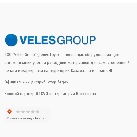
ТОО "Veles Group" (Велес Груп) — поставщик оборудования для
автоматизации учета и расходных материалов для самостоятельной
печати и маркировки на территории Казахстана и стран СНГ.
Официальный дистрибьютор
Argox
Золотой партнер
UROVO
на территории Казахстана