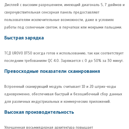
Дисплей с высоким разрешением, имеющий диагональ 5, 7 дюймов и
сверхчувствительная сенсорная панель предоставляют
пользователям исключительные возможности, даже в условиях
работы под солнечным светом, в перчатках или мокрыми пальцами.
Быстрая зарядка
ТСД UROVO DT50 всегда готов к использованию, так как соответствует
последним требованиям QC 4.0. Заряжается с 0 до 50% за 30 минут.
Превосходные показатели сканирования
Встроенный сканирующий модуль считывает 1D и 2D штрих-коды
одновременно, обеспечивая быстрый и безошибочный сбор данных
для различных индустриальных и коммерческих приложений.
Высокая производительность
Улучшенная восьмиядерная архитектура повышает