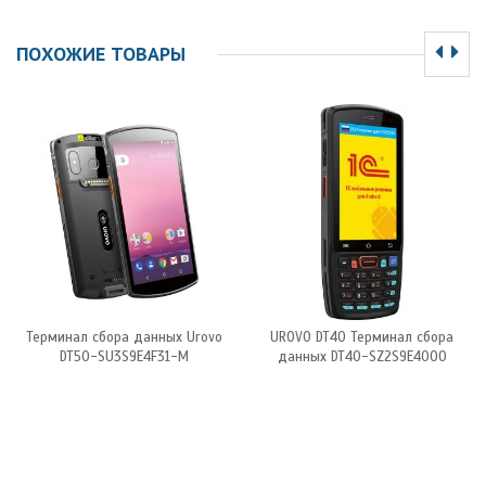
ПОХОЖИЕ ТОВАРЫ
Терминал сбора данных Urovo
UROVO DT40 Терминал сбора
DT50-SU3S9E4F31-M
данных DT40-SZ2S9E4000