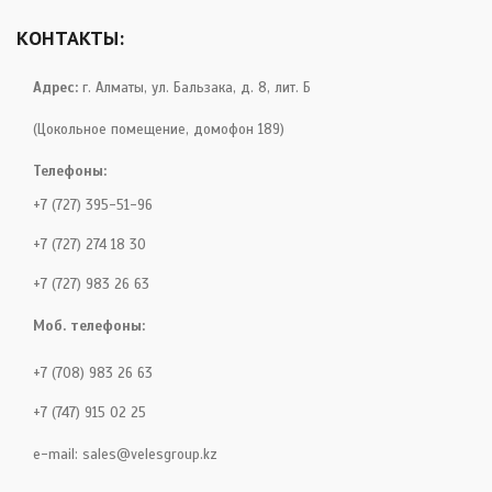
КОНТАКТЫ:
Адрес:
г. Алматы, ул. Бальзака, д. 8, лит. Б
(Цокольное помещение, домофон 189)
Телефоны:
+7 (727) 395-51-96
+7 (727) 274 18 30
+7 (727) 983 26 63
Моб. телефоны:
+7 (708) 983 26 63
+7 (747) 915 02 25
e-mail:
sales@velesgroup.kz