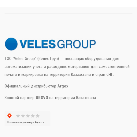
ТОО "Veles Group" (Велес Груп) — поставщик оборудования для
автоматизации учета и расходных материалов для самостоятельной
печати и маркировки на территории Казахстана и стран СНГ.
Официальный дистрибьютор
Argox
Золотой партнер
UROVO
на территории Казахстана