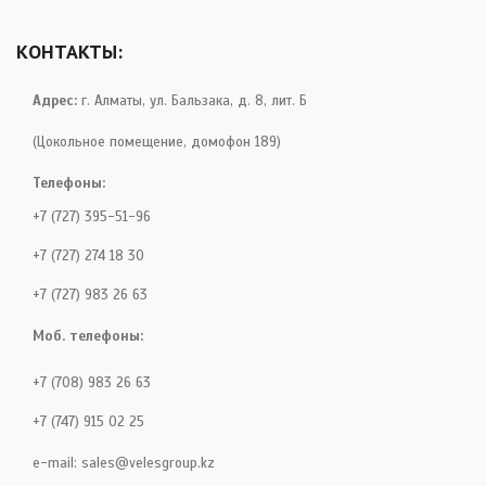
КОНТАКТЫ:
Адрес:
г. Алматы, ул. Бальзака, д. 8, лит. Б
(Цокольное помещение, домофон 189)
Телефоны:
+7 (727) 395-51-96
+7 (727) 274 18 30
+7 (727) 983 26 63
Моб. телефоны:
+7 (708) 983 26 63
+7 (747) 915 02 25
e-mail:
sales@velesgroup.kz