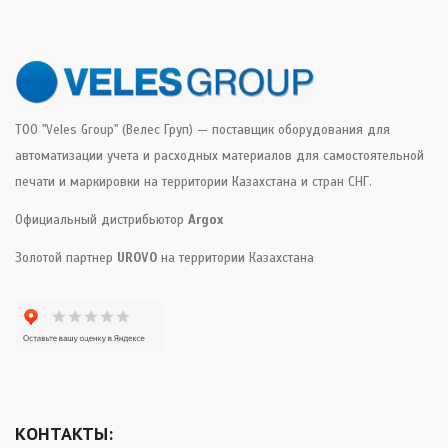
ТОО "Veles Group" (Велес Груп) — поставщик оборудования для
автоматизации учета и расходных материалов для самостоятельной
печати и маркировки на территории Казахстана и стран СНГ.
Официальный дистрибьютор
Argox
Золотой партнер
UROVO
на территории Казахстана
КОНТАКТЫ: